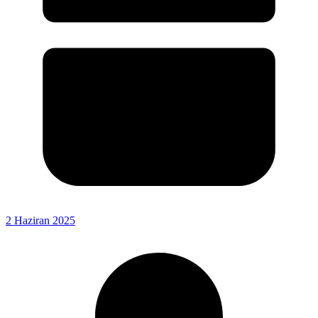
2 Haziran 2025