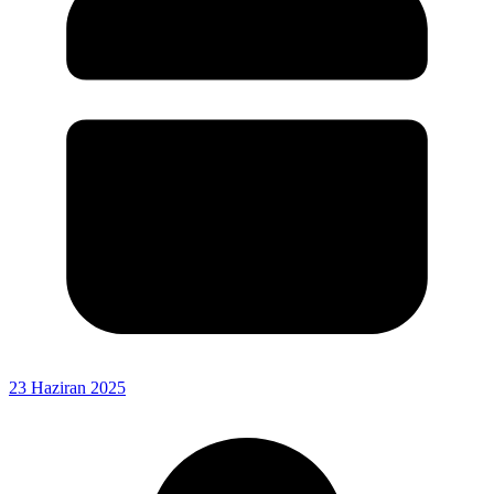
23 Haziran 2025