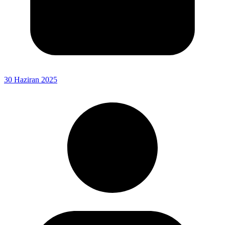
30 Haziran 2025