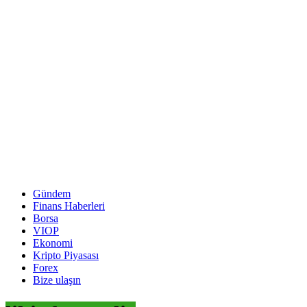
Gündem
Finans Haberleri
Borsa
VIOP
Ekonomi
Kripto Piyasası
Forex
Bize ulaşın