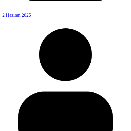
2 Haziran 2025