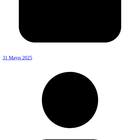
31 Mayıs 2025