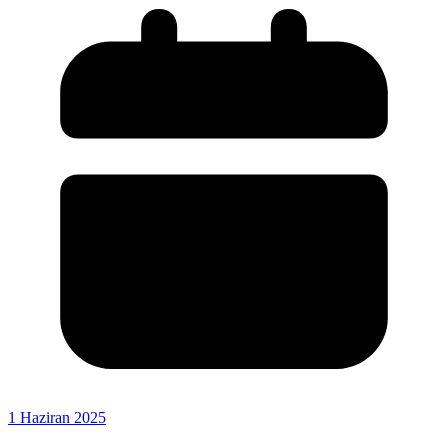
1 Haziran 2025