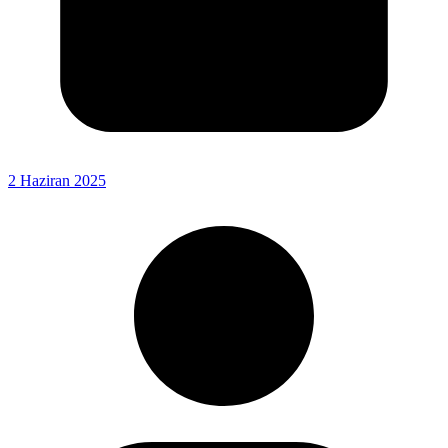
2 Haziran 2025