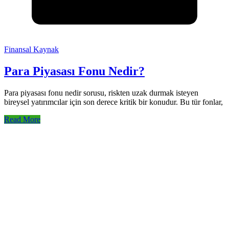
Finansal Kaynak
Para Piyasası Fonu Nedir?
Para piyasası fonu nedir sorusu, riskten uzak durmak isteyen
bireysel yatırımcılar için son derece kritik bir konudur. Bu tür fonlar,
Read More