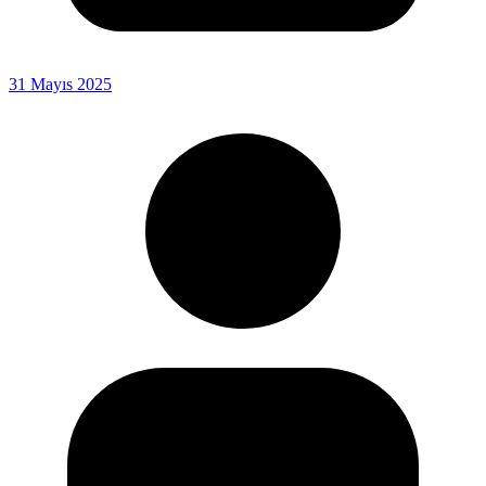
31 Mayıs 2025