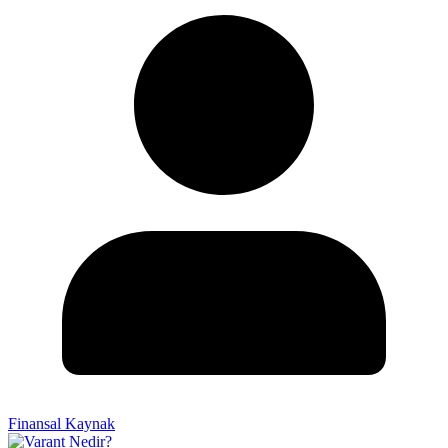
Finansal Kaynak