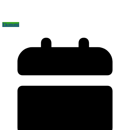
Ekonomi