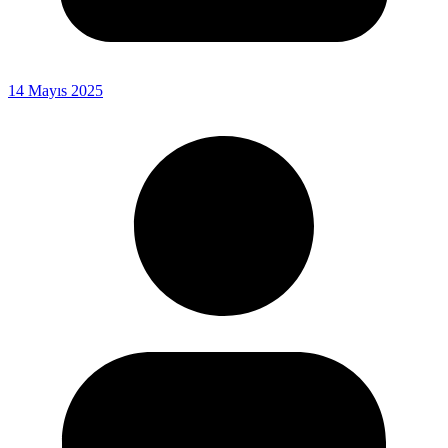
14 Mayıs 2025