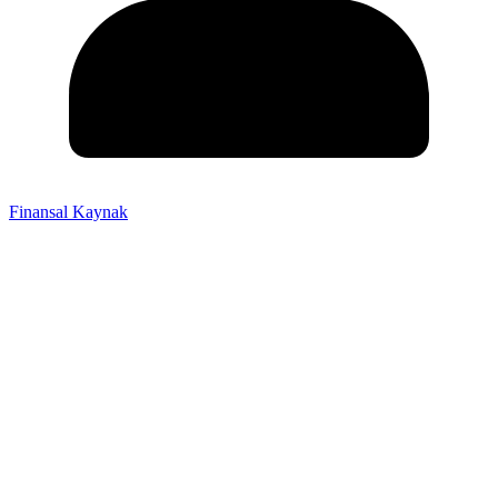
Finansal Kaynak