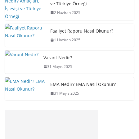
ve Türkiye Örneği
2 Haziran 2025
Faaliyet Raporu Nasıl Okunur?
1 Haziran 2025
Varant Nedir?
31 Mayıs 2025
EMA Nedir? EMA Nasıl Okunur?
31 Mayıs 2025