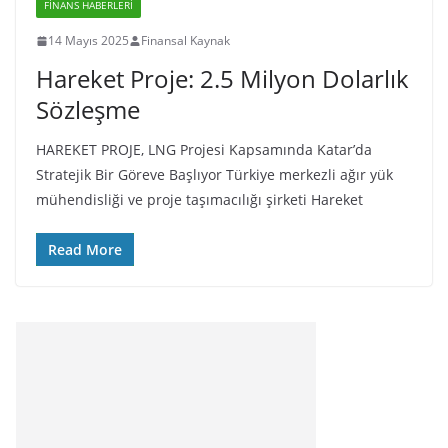
FINANS HABERLERI
14 Mayıs 2025
Finansal Kaynak
Hareket Proje: 2.5 Milyon Dolarlık
Sözleşme
HAREKET PROJE, LNG Projesi Kapsamında Katar’da
Stratejik Bir Göreve Başlıyor Türkiye merkezli ağır yük
mühendisliği ve proje taşımacılığı şirketi Hareket
Read More