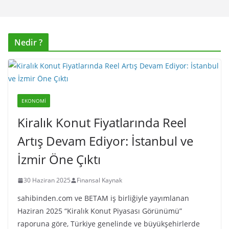
Nedir ?
EKONOMI
Kiralık Konut Fiyatlarında Reel
Artış Devam Ediyor: İstanbul ve
İzmir Öne Çıktı
30 Haziran 2025
Finansal Kaynak
sahibinden.com ve BETAM iş birliğiyle yayımlanan
Haziran 2025 “Kiralık Konut Piyasası Görünümü”
raporuna göre, Türkiye genelinde ve büyükşehirlerde