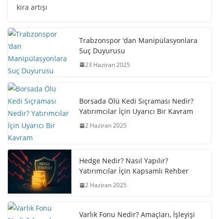
kira artışı
Trabzonspor ‘dan Manipülasyonlara
Suç Duyurusu
23 Haziran 2025
Borsada Ölü Kedi Sıçraması Nedir?
Yatırımcılar İçin Uyarıcı Bir Kavram
2 Haziran 2025
Hedge Nedir? Nasıl Yapılır?
Yatırımcılar İçin Kapsamlı Rehber
2 Haziran 2025
Varlık Fonu Nedir? Amaçları, İşleyişi