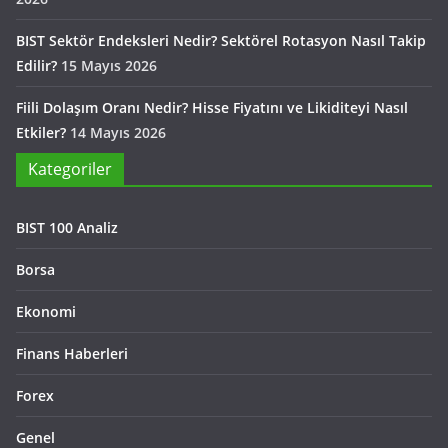
BIST Sektör Endeksleri Nedir? Sektörel Rotasyon Nasıl Takip
Edilir?
15 Mayıs 2026
Fiili Dolaşım Oranı Nedir? Hisse Fiyatını ve Likiditeyi Nasıl
Etkiler?
14 Mayıs 2026
Kategoriler
BIST 100 Analiz
Borsa
Ekonomi
Finans Haberleri
Forex
Genel