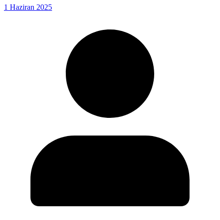
1 Haziran 2025