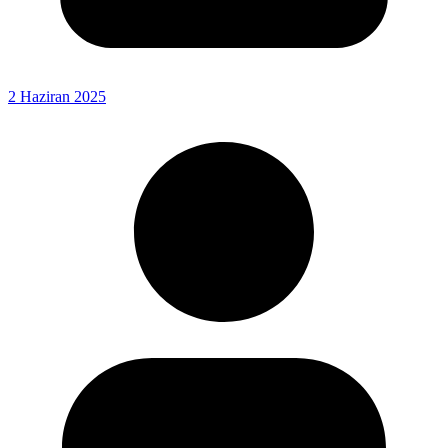
2 Haziran 2025