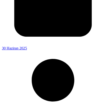
30 Haziran 2025