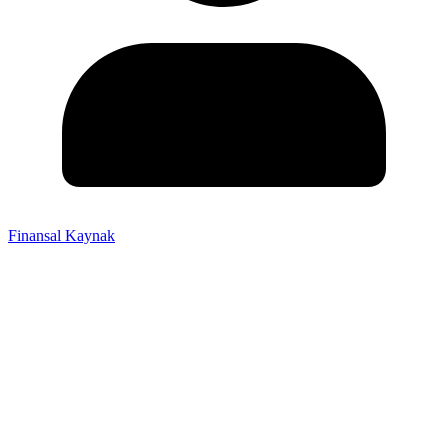
Finansal Kaynak