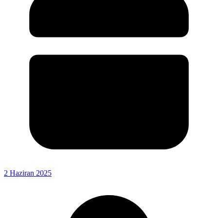
2 Haziran 2025