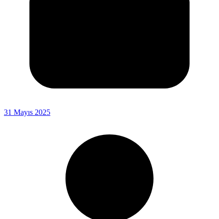
31 Mayıs 2025