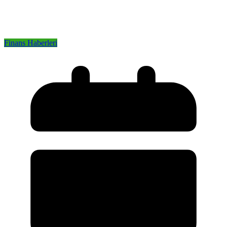
Finans Haberleri