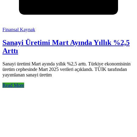
Finansal Kaynak
Sanayi Üretimi Mart Ayında Yıllık %2,5
Arttı
Sanayi üretimi Mart ayında yıllık %2,5 arttı. Türkiye ekonomisinin
üretim cephesinde Mart 2025 verileri açıklandı. TÜİK tarafından
yayımlanan sanayi üretim
Read More