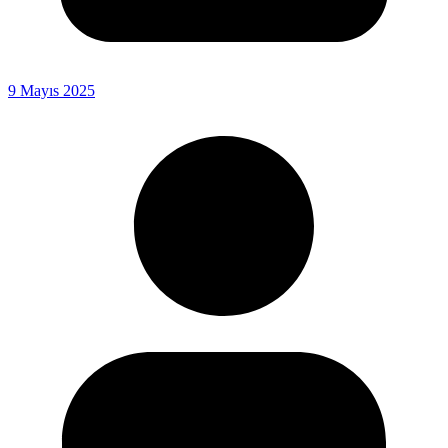
9 Mayıs 2025