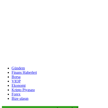
Gündem
Finans Haberleri
Borsa
VIOP
Ekonomi
Kripto Piyasası
Forex
Bize ulaşın