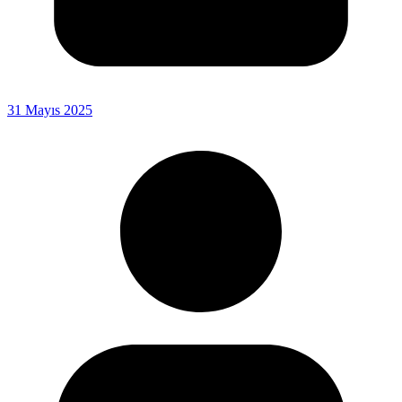
31 Mayıs 2025