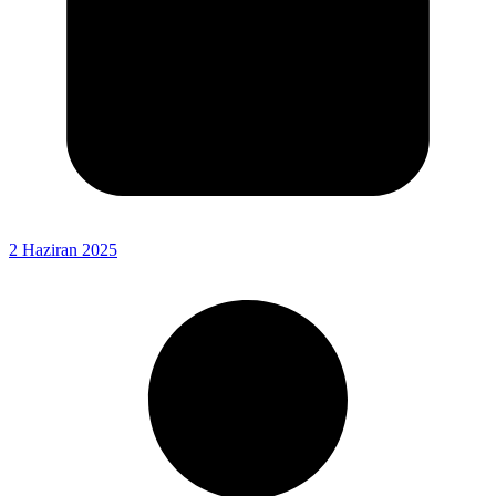
2 Haziran 2025