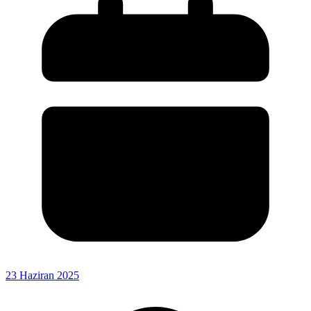
23 Haziran 2025