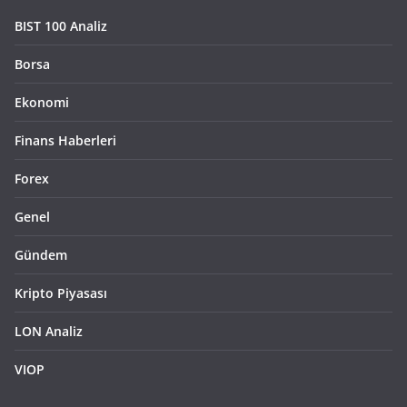
BIST 100 Analiz
Borsa
Ekonomi
Finans Haberleri
Forex
Genel
Gündem
Kripto Piyasası
LON Analiz
VIOP