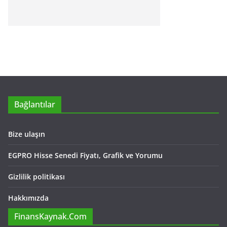
Bağlantılar
Bize ulaşın
EGPRO Hisse Senedi Fiyatı, Grafik ve Yorumu
Gizlilik politikası
Hakkımızda
FinansKaynak.Com