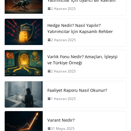
Yatırımcılar İçin Uyarıcı Bir Kavram
2 Haziran 2025
Hedge Nedir? Nasıl Yapılır?
Yatırımcılar İçin Kapsamlı Rehber
2 Haziran 2025
Varlık Fonu Nedir? Amaçları, İşleyişi
ve Türkiye Örneği
2 Haziran 2025
Faaliyet Raporu Nasıl Okunur?
1 Haziran 2025
Varant Nedir?
31 Mayıs 2025