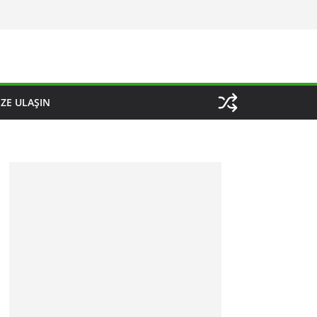
IZE ULAŞIN