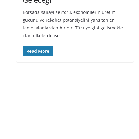
Borsada sanayi sektörü, ekonomilerin üretim
gücünü ve rekabet potansiyelini yansıtan en
temel alanlardan biridir. Türkiye gibi gelişmekte
olan ülkelerde ise
Read More