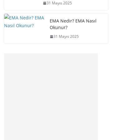
31 Mayıs 2025
EMA Nedir? EMA Nasıl
Okunur?
31 Mayıs 2025