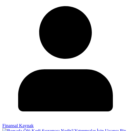
Finansal Kaynak