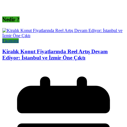
Nedir ?
Ekonomi
Kiralık Konut Fiyatlarında Reel Artış Devam
Ediyor: İstanbul ve İzmir Öne Çıktı