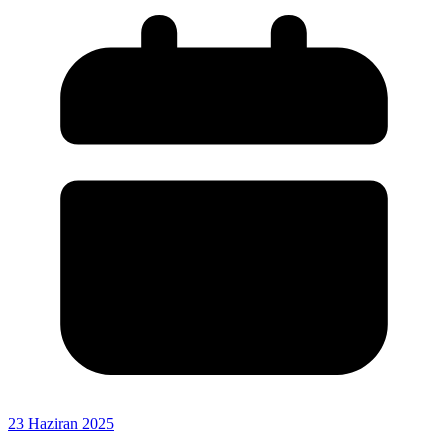
23 Haziran 2025