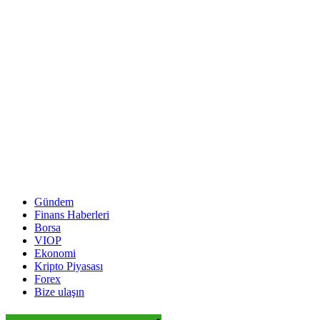
Gündem
Finans Haberleri
Borsa
VIOP
Ekonomi
Kripto Piyasası
Forex
Bize ulaşın