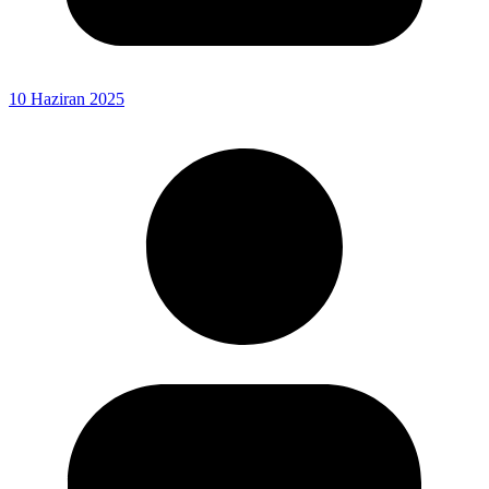
10 Haziran 2025