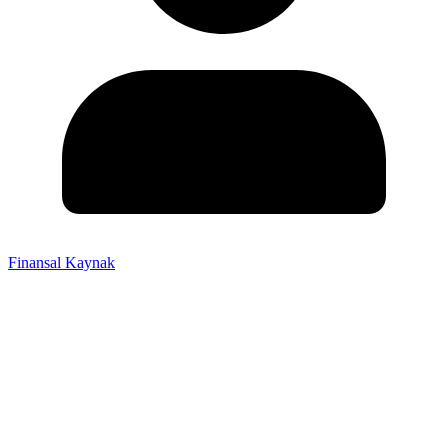
Finansal Kaynak