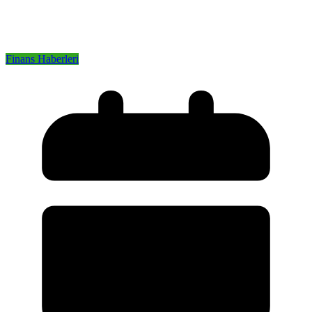
Finans Haberleri