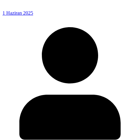
1 Haziran 2025