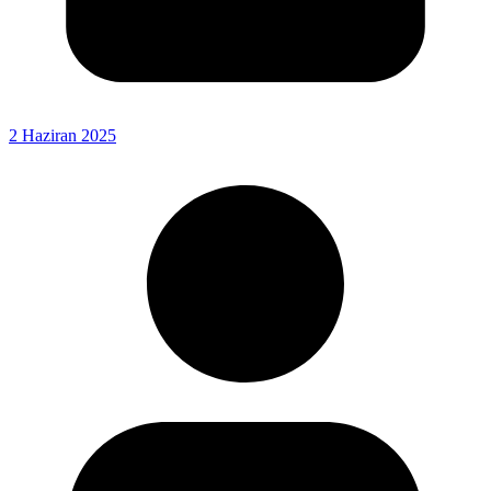
2 Haziran 2025