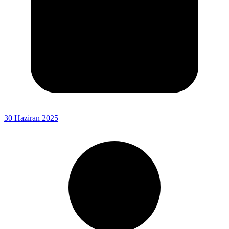
30 Haziran 2025