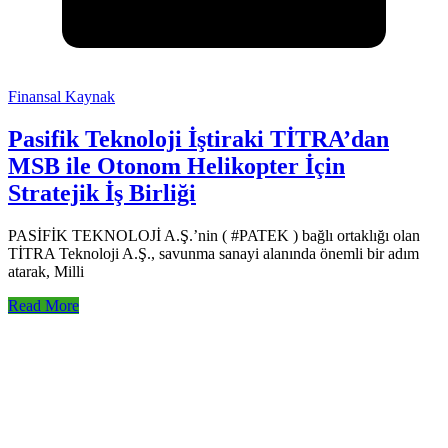
Finansal Kaynak
Pasifik Teknoloji İştiraki TİTRA’dan
MSB ile Otonom Helikopter İçin
Stratejik İş Birliği
PASİFİK TEKNOLOJİ A.Ş.’nin ( #PATEK ) bağlı ortaklığı olan
TİTRA Teknoloji A.Ş., savunma sanayi alanında önemli bir adım
atarak, Milli
Read More