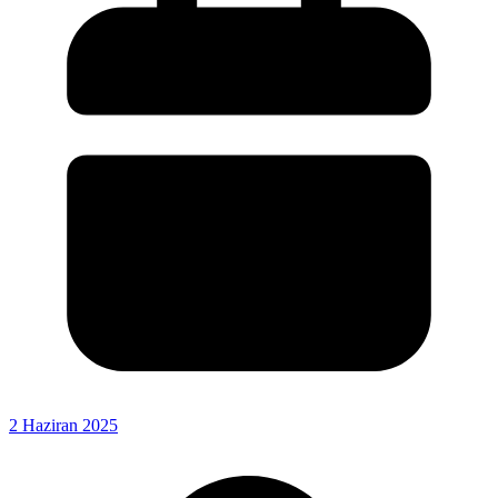
2 Haziran 2025