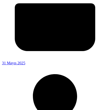
31 Mayıs 2025