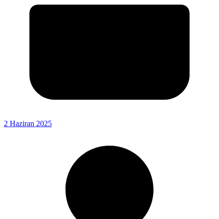
2 Haziran 2025