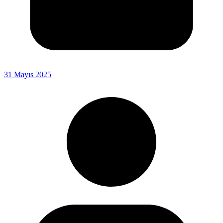
31 Mayıs 2025