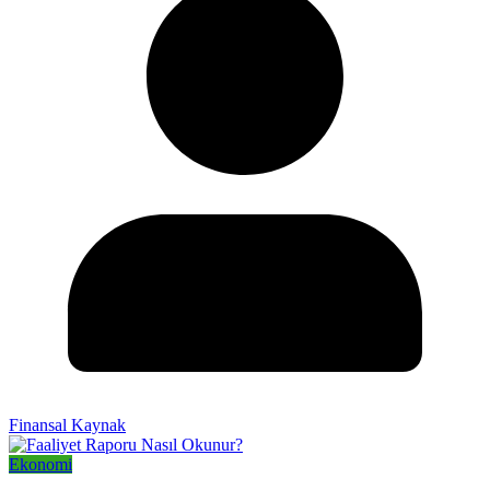
Finansal Kaynak
Ekonomi