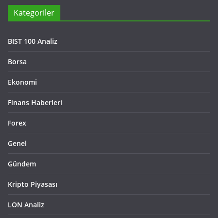
Kategoriler
BIST 100 Analiz
Borsa
Ekonomi
Finans Haberleri
Forex
Genel
Gündem
Kripto Piyasası
LON Analiz