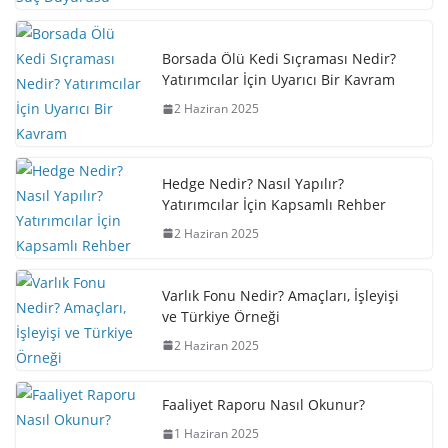
Borsada Ölü Kedi Sıçraması Nedir?
Yatırımcılar İçin Uyarıcı Bir Kavram
2 Haziran 2025
Hedge Nedir? Nasıl Yapılır?
Yatırımcılar İçin Kapsamlı Rehber
2 Haziran 2025
Varlık Fonu Nedir? Amaçları, İşleyişi
ve Türkiye Örneği
2 Haziran 2025
Faaliyet Raporu Nasıl Okunur?
1 Haziran 2025