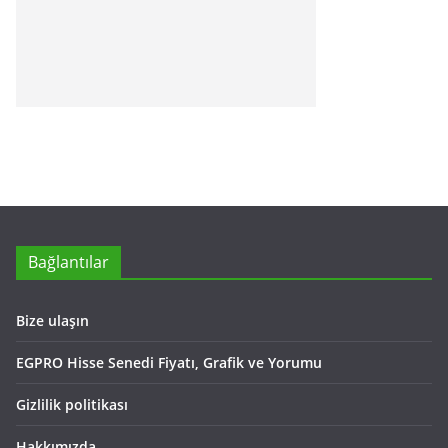
Bağlantılar
Bize ulaşın
EGPRO Hisse Senedi Fiyatı, Grafik ve Yorumu
Gizlilik politikası
Hakkımızda