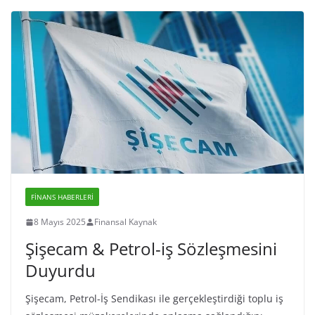
FINANS HABERLERI
8 Mayıs 2025
Finansal Kaynak
Şişecam & Petrol-iş Sözleşmesini
Duyurdu
Şişecam, Petrol-İş Sendikası ile gerçekleştirdiği toplu iş