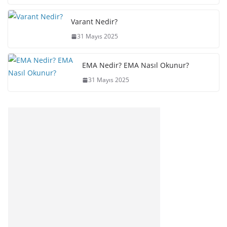
Varant Nedir?
31 Mayıs 2025
EMA Nedir? EMA Nasıl Okunur?
31 Mayıs 2025