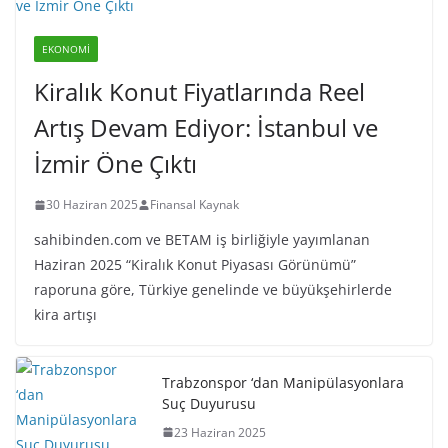
EKONOMI
Kiralık Konut Fiyatlarında Reel
Artış Devam Ediyor: İstanbul ve
İzmir Öne Çıktı
30 Haziran 2025
Finansal Kaynak
sahibinden.com ve BETAM iş birliğiyle yayımlanan
Haziran 2025 “Kiralık Konut Piyasası Görünümü”
raporuna göre, Türkiye genelinde ve büyükşehirlerde
kira artışı
Trabzonspor ‘dan Manipülasyonlara
Suç Duyurusu
23 Haziran 2025