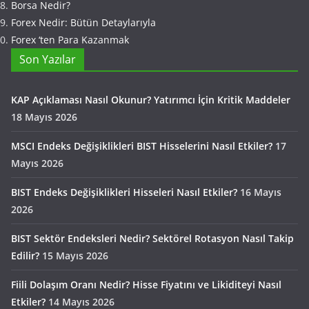
Borsa Nedir?
Forex Nedir: Bütün Detaylarıyla
Forex ‘ten Para Kazanmak
Son Yazılar
KAP Açıklaması Nasıl Okunur? Yatırımcı İçin Kritik Maddeler
18 Mayıs 2026
MSCI Endeks Değişiklikleri BIST Hisselerini Nasıl Etkiler?
17
Mayıs 2026
BIST Endeks Değişiklikleri Hisseleri Nasıl Etkiler?
16 Mayıs
2026
BIST Sektör Endeksleri Nedir? Sektörel Rotasyon Nasıl Takip
Edilir?
15 Mayıs 2026
Fiili Dolaşım Oranı Nedir? Hisse Fiyatını ve Likiditeyi Nasıl
Etkiler?
14 Mayıs 2026