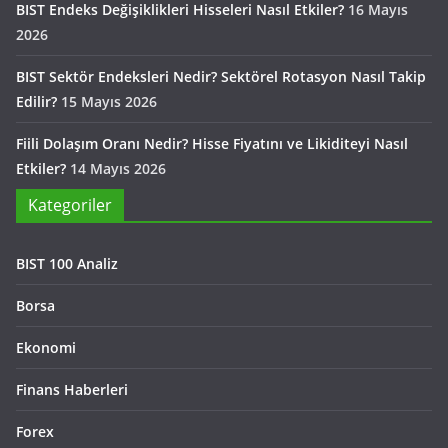
BIST Endeks Değişiklikleri Hisseleri Nasıl Etkiler?
16 Mayıs
2026
BIST Sektör Endeksleri Nedir? Sektörel Rotasyon Nasıl Takip
Edilir?
15 Mayıs 2026
Fiili Dolaşım Oranı Nedir? Hisse Fiyatını ve Likiditeyi Nasıl
Etkiler?
14 Mayıs 2026
Kategoriler
BIST 100 Analiz
Borsa
Ekonomi
Finans Haberleri
Forex