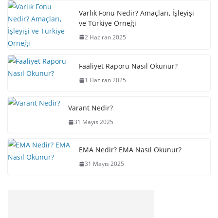
Varlık Fonu Nedir? Amaçları, İşleyişi
ve Türkiye Örneği
2 Haziran 2025
Faaliyet Raporu Nasıl Okunur?
1 Haziran 2025
Varant Nedir?
31 Mayıs 2025
EMA Nedir? EMA Nasıl Okunur?
31 Mayıs 2025