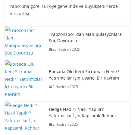
raporuna göre, Türkiye genelinde ve büyükşehirlerde
kira artışı
Trabzonspor ‘dan Manipülasyonlara
Suç Duyurusu
23 Haziran 2025
Borsada Ölü Kedi Sıçraması Nedir?
Yatırımcılar İçin Uyarıcı Bir Kavram
2 Haziran 2025
Hedge Nedir? Nasıl Yapılır?
Yatırımcılar İçin Kapsamlı Rehber
2 Haziran 2025