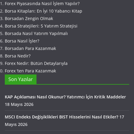
Forex Piyasasında Nasıl İşlem Yapılır?
Borsa Kitapları: En İyi 10 Yabancı Kitap
Borsadan Zengin Olmak
Borsa Stratejileri: 5 Yatırım Stratejisi
Borsada Nasıl Yatırım Yapılmalı
Borsa Nasıl İşler?
Borsadan Para Kazanmak
Borsa Nedir?
Forex Nedir: Bütün Detaylarıyla
Forex ‘ten Para Kazanmak
Son Yazılar
KAP Açıklaması Nasıl Okunur? Yatırımcı İçin Kritik Maddeler
18 Mayıs 2026
MSCI Endeks Değişiklikleri BIST Hisselerini Nasıl Etkiler?
17
Mayıs 2026