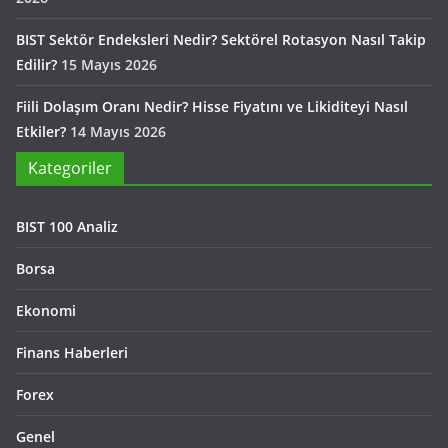
BIST Sektör Endeksleri Nedir? Sektörel Rotasyon Nasıl Takip
Edilir?
15 Mayıs 2026
Fiili Dolaşım Oranı Nedir? Hisse Fiyatını ve Likiditeyi Nasıl
Etkiler?
14 Mayıs 2026
Kategoriler
BIST 100 Analiz
Borsa
Ekonomi
Finans Haberleri
Forex
Genel