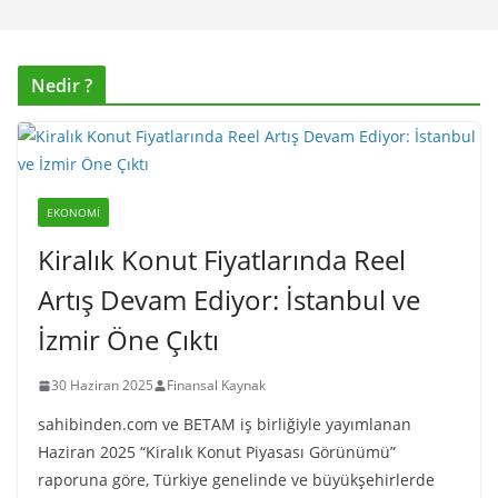
Nedir ?
EKONOMI
Kiralık Konut Fiyatlarında Reel
Artış Devam Ediyor: İstanbul ve
İzmir Öne Çıktı
30 Haziran 2025
Finansal Kaynak
sahibinden.com ve BETAM iş birliğiyle yayımlanan
Haziran 2025 “Kiralık Konut Piyasası Görünümü”
raporuna göre, Türkiye genelinde ve büyükşehirlerde