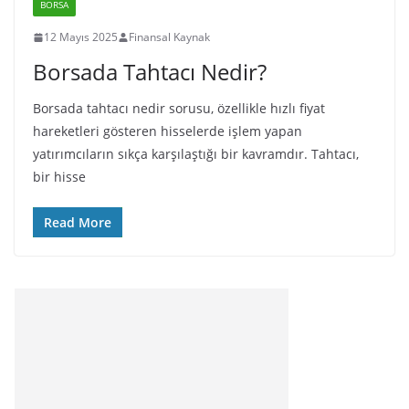
BORSA
12 Mayıs 2025
Finansal Kaynak
Borsada Tahtacı Nedir?
Borsada tahtacı nedir sorusu, özellikle hızlı fiyat
hareketleri gösteren hisselerde işlem yapan
yatırımcıların sıkça karşılaştığı bir kavramdır. Tahtacı,
bir hisse
Read More