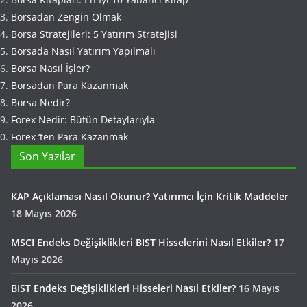
Borsadan Zengin Olmak
Borsa Stratejileri: 5 Yatırım Stratejisi
Borsada Nasıl Yatırım Yapılmalı
Borsa Nasıl İşler?
Borsadan Para Kazanmak
Borsa Nedir?
Forex Nedir: Bütün Detaylarıyla
Forex ‘ten Para Kazanmak
Son Yazılar
KAP Açıklaması Nasıl Okunur? Yatırımcı İçin Kritik Maddeler
18 Mayıs 2026
MSCI Endeks Değişiklikleri BIST Hisselerini Nasıl Etkiler?
17
Mayıs 2026
BIST Endeks Değişiklikleri Hisseleri Nasıl Etkiler?
16 Mayıs
2026