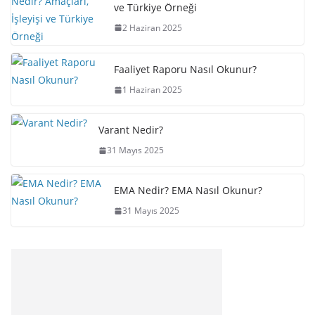
ve Türkiye Örneği
2 Haziran 2025
Faaliyet Raporu Nasıl Okunur?
1 Haziran 2025
Varant Nedir?
31 Mayıs 2025
EMA Nedir? EMA Nasıl Okunur?
31 Mayıs 2025