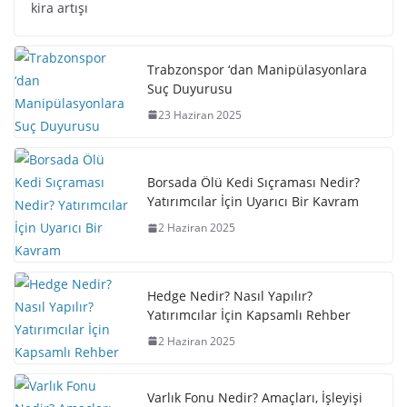
kira artışı
Trabzonspor ‘dan Manipülasyonlara
Suç Duyurusu
23 Haziran 2025
Borsada Ölü Kedi Sıçraması Nedir?
Yatırımcılar İçin Uyarıcı Bir Kavram
2 Haziran 2025
Hedge Nedir? Nasıl Yapılır?
Yatırımcılar İçin Kapsamlı Rehber
2 Haziran 2025
Varlık Fonu Nedir? Amaçları, İşleyişi