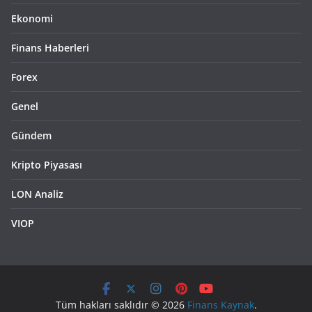
Ekonomi
Finans Haberleri
Forex
Genel
Gündem
Kripto Piyasası
LON Analiz
VIOP
Tüm hakları saklıdır © 2026
Finans Kaynak
.