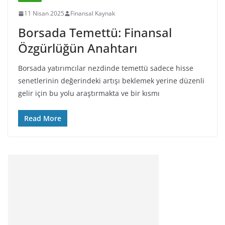
11 Nisan 2025
Finansal Kaynak
Borsada Temettü: Finansal
Özgürlüğün Anahtarı
Borsada yatırımcılar nezdinde temettü sadece hisse
senetlerinin değerindeki artışı beklemek yerine düzenli
gelir için bu yolu araştırmakta ve bir kısmı
Read More