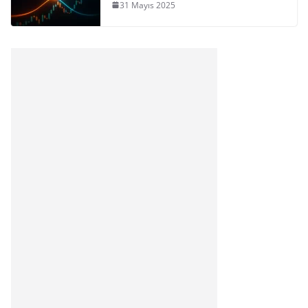
31 Mayıs 2025