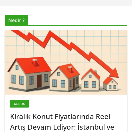
Nedir ?
EKONOMI
Kiralık Konut Fiyatlarında Reel
Artış Devam Ediyor: İstanbul ve