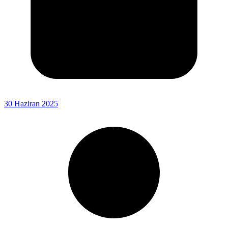
30 Haziran 2025