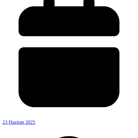
23 Haziran 2025