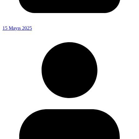
15 Mayıs 2025