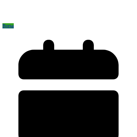
Borsa