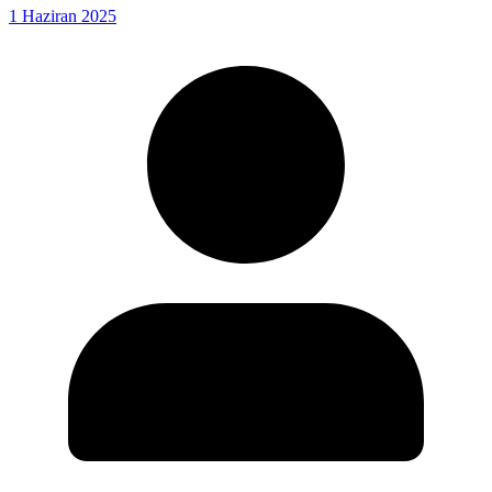
1 Haziran 2025