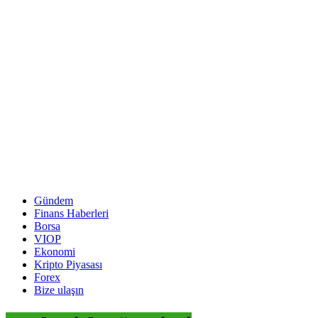
Gündem
Finans Haberleri
Borsa
VIOP
Ekonomi
Kripto Piyasası
Forex
Bize ulaşın