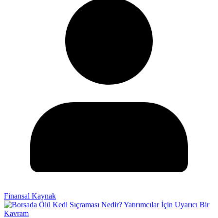
Finansal Kaynak