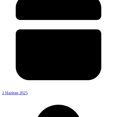
2 Haziran 2025