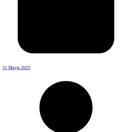
31 Mayıs 2025