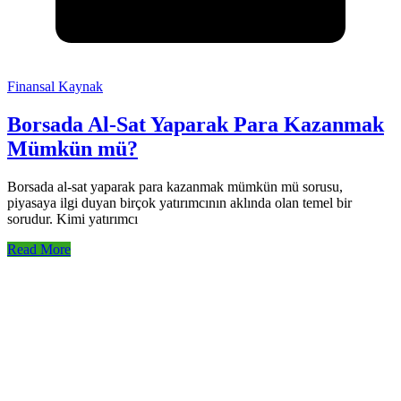
Finansal Kaynak
Borsada Al-Sat Yaparak Para Kazanmak
Mümkün mü?
Borsada al-sat yaparak para kazanmak mümkün mü sorusu,
piyasaya ilgi duyan birçok yatırımcının aklında olan temel bir
sorudur. Kimi yatırımcı
Read More