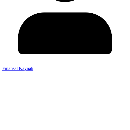
Finansal Kaynak