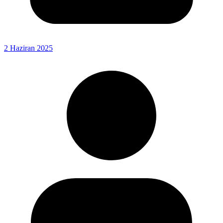
2 Haziran 2025