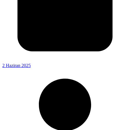
2 Haziran 2025