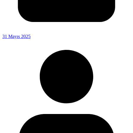
31 Mayıs 2025