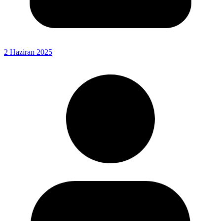
2 Haziran 2025