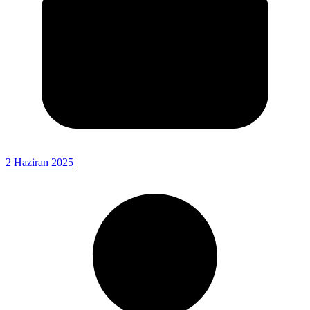
2 Haziran 2025