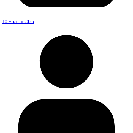
10 Haziran 2025