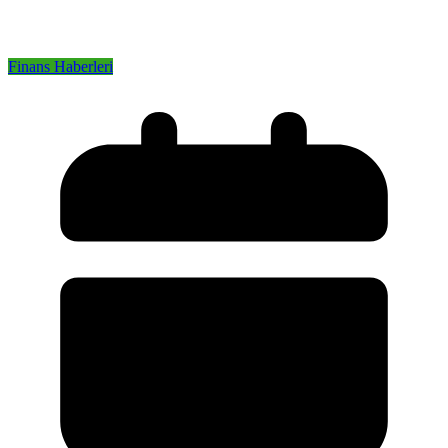
Finans Haberleri