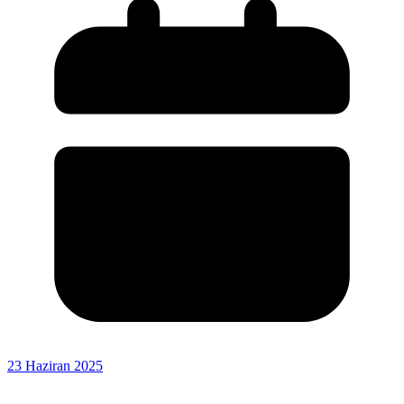
23 Haziran 2025