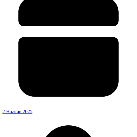
2 Haziran 2025