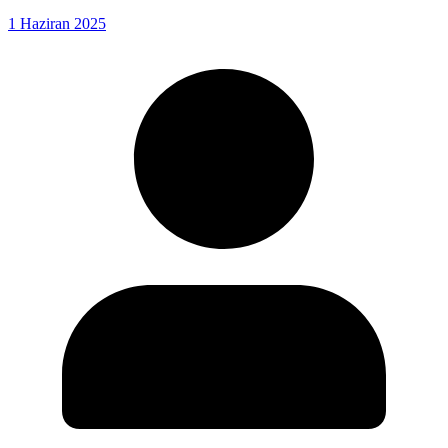
1 Haziran 2025