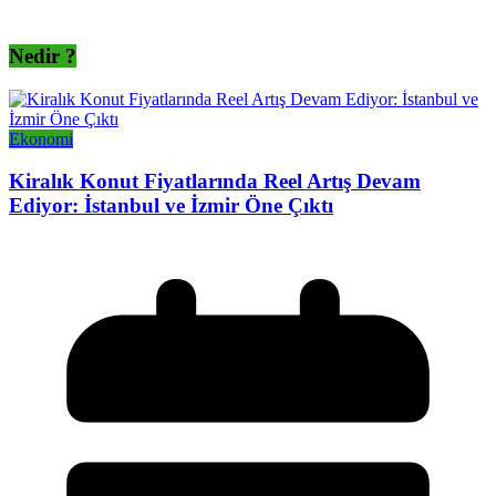
Nedir ?
Ekonomi
Kiralık Konut Fiyatlarında Reel Artış Devam
Ediyor: İstanbul ve İzmir Öne Çıktı