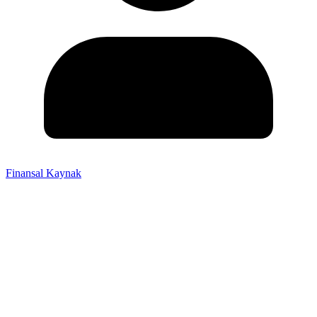
Finansal Kaynak