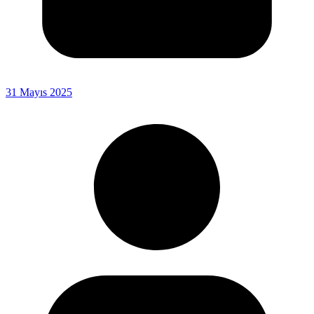
31 Mayıs 2025