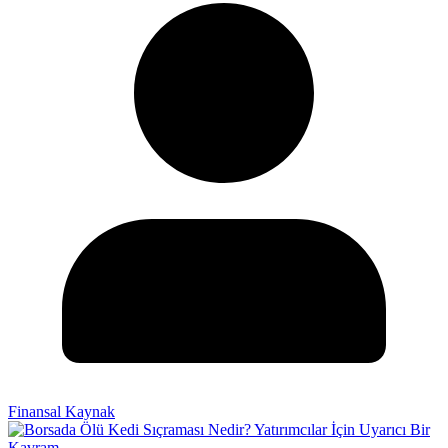
Finansal Kaynak