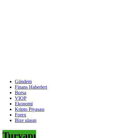
Gündem
Finans Haberleri
Borsa
VIOP
Ekonomi
Kripto Piyasası
Forex
Bize ulaşın
Turyapı