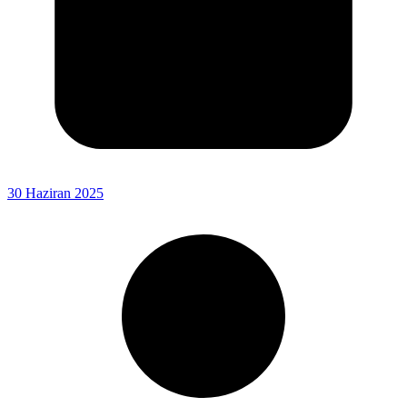
30 Haziran 2025