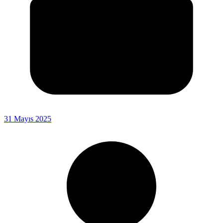
31 Mayıs 2025