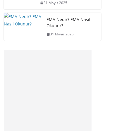
31 Mayıs 2025
EMA Nedir? EMA Nasıl
Okunur?
31 Mayıs 2025