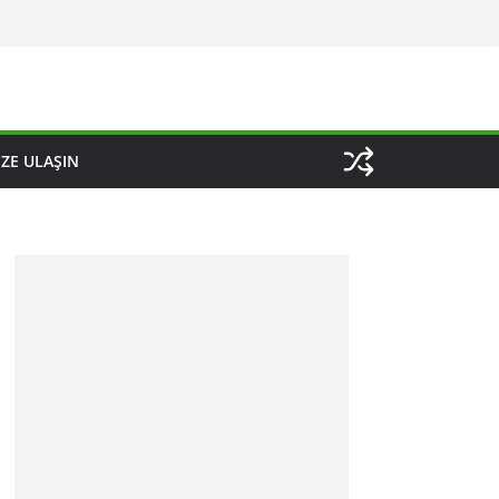
IZE ULAŞIN