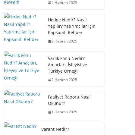
2 Haziran 2025
Hedge Nedir? Nasıl
Yapılır? Yatırımcılar İçin
Kapsamlı Rehber
2 Haziran 2025
Varlık Fonu Nedir?
Amaçları, İşleyişi ve
Türkiye Örneği
2 Haziran 2025
Faaliyet Raporu Nasıl
Okunur?
1 Haziran 2025
Varant Nedir?