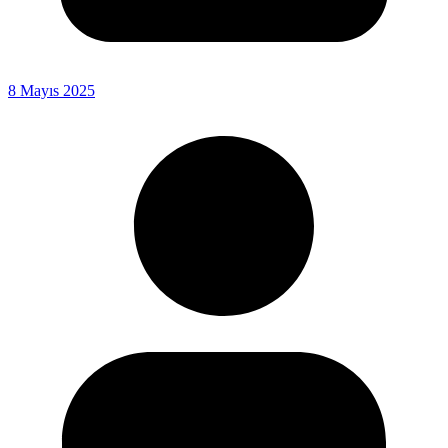
8 Mayıs 2025