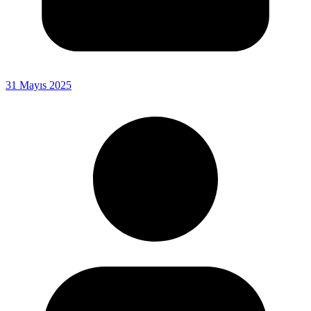
31 Mayıs 2025