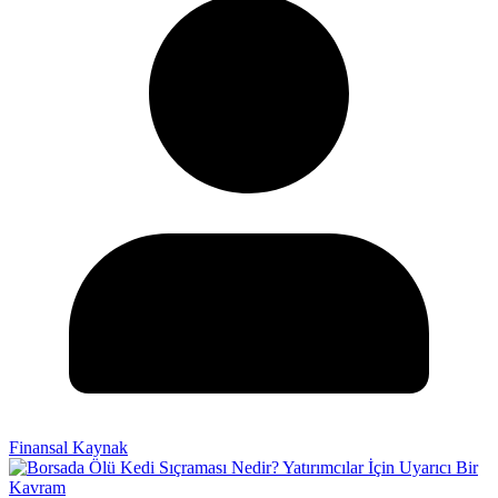
Finansal Kaynak