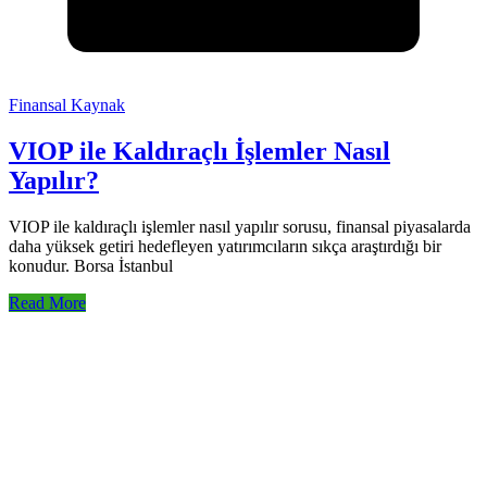
Finansal Kaynak
VIOP ile Kaldıraçlı İşlemler Nasıl
Yapılır?
VIOP ile kaldıraçlı işlemler nasıl yapılır sorusu, finansal piyasalarda
daha yüksek getiri hedefleyen yatırımcıların sıkça araştırdığı bir
konudur. Borsa İstanbul
Read More