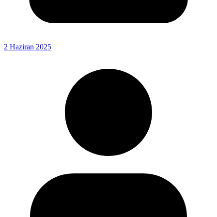
2 Haziran 2025