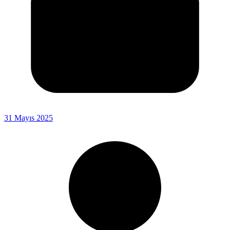
31 Mayıs 2025