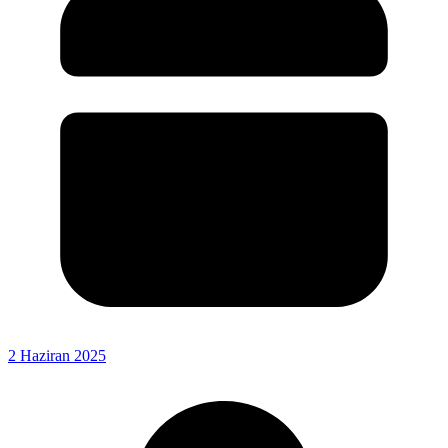
2 Haziran 2025