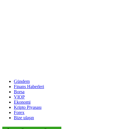
Gündem
Finans Haberleri
Borsa
VIOP
Ekonomi
Kripto Piyasası
Forex
Bize ulaşın