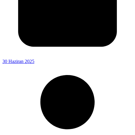
30 Haziran 2025