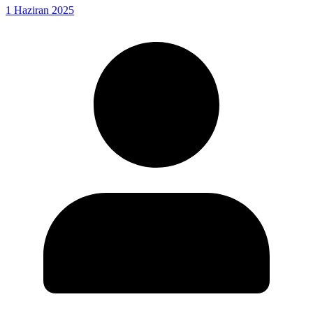
1 Haziran 2025