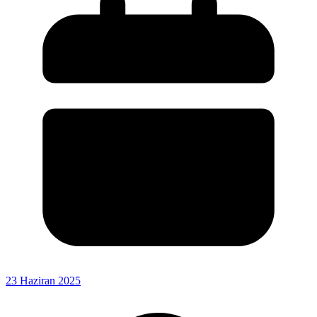
23 Haziran 2025