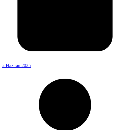
2 Haziran 2025