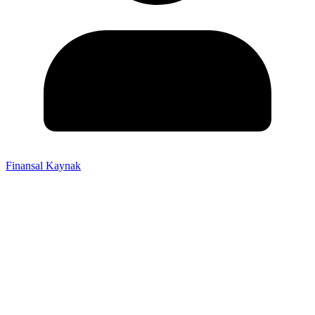
Finansal Kaynak