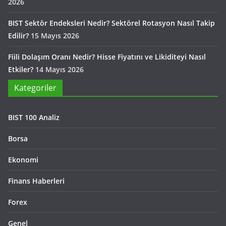
2026
BIST Sektör Endeksleri Nedir? Sektörel Rotasyon Nasıl Takip
Edilir?
15 Mayıs 2026
Fiili Dolaşım Oranı Nedir? Hisse Fiyatını ve Likiditeyi Nasıl
Etkiler?
14 Mayıs 2026
Kategoriler
BIST 100 Analiz
Borsa
Ekonomi
Finans Haberleri
Forex
Genel