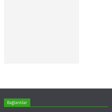
Bağlantılar