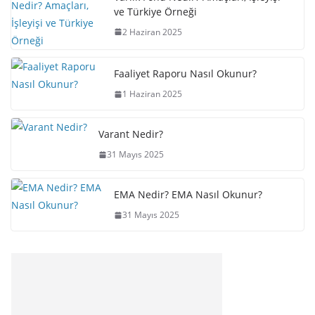
ve Türkiye Örneği
2 Haziran 2025
Faaliyet Raporu Nasıl Okunur?
1 Haziran 2025
Varant Nedir?
31 Mayıs 2025
EMA Nedir? EMA Nasıl Okunur?
31 Mayıs 2025