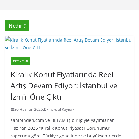
Nedir ?
EKONOMI
Kiralık Konut Fiyatlarında Reel
Artış Devam Ediyor: İstanbul ve
İzmir Öne Çıktı
30 Haziran 2025
Finansal Kaynak
sahibinden.com ve BETAM iş birliğiyle yayımlanan
Haziran 2025 “Kiralık Konut Piyasası Görünümü”
raporuna göre, Türkiye genelinde ve büyükşehirlerde