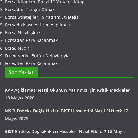
Borsa Kitapları: En İyi 10 Yabancı Kitap
Borsadan Zengin Olmak
Borsa Stratejileri: 5 Yatırım Stratejisi
Borsada Nasıl Yatırım Yapılmalı
Borsa Nasıl İşler?
Borsadan Para Kazanmak
Borsa Nedir?
Forex Nedir: Bütün Detaylarıyla
Forex ‘ten Para Kazanmak
Son Yazılar
KAP Açıklaması Nasıl Okunur? Yatırımcı İçin Kritik Maddeler
18 Mayıs 2026
MSCI Endeks Değişiklikleri BIST Hisselerini Nasıl Etkiler?
17
Mayıs 2026
BIST Endeks Değişiklikleri Hisseleri Nasıl Etkiler?
16 Mayıs