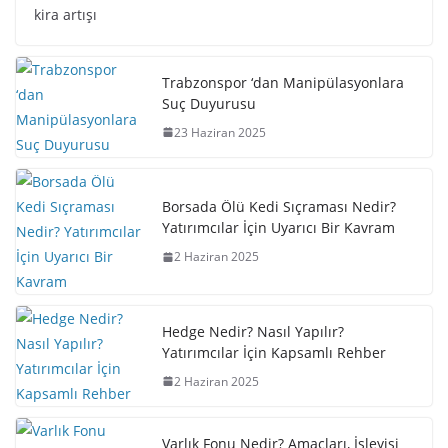
kira artışı
Trabzonspor ‘dan Manipülasyonlara
Suç Duyurusu
23 Haziran 2025
Borsada Ölü Kedi Sıçraması Nedir?
Yatırımcılar İçin Uyarıcı Bir Kavram
2 Haziran 2025
Hedge Nedir? Nasıl Yapılır?
Yatırımcılar İçin Kapsamlı Rehber
2 Haziran 2025
Varlık Fonu Nedir? Amaçları, İşleyişi