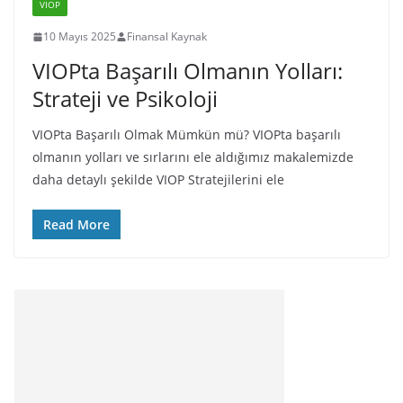
VIOP
10 Mayıs 2025
Finansal Kaynak
VIOPta Başarılı Olmanın Yolları:
Strateji ve Psikoloji
VIOPta Başarılı Olmak Mümkün mü? VIOPta başarılı
olmanın yolları ve sırlarını ele aldığımız makalemizde
daha detaylı şekilde VIOP Stratejilerini ele
Read More