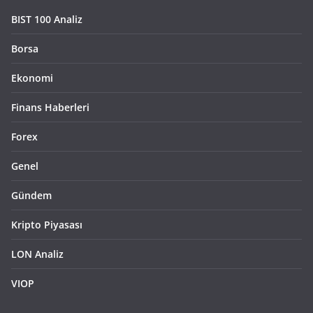
BIST 100 Analiz
Borsa
Ekonomi
Finans Haberleri
Forex
Genel
Gündem
Kripto Piyasası
LON Analiz
VIOP