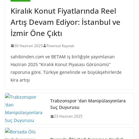
Kiralık Konut Fiyatlarında Reel
Artış Devam Ediyor: İstanbul ve
İzmir Öne Çıktı
30 Haziran 2025
Finansal Kaynak
sahibinden.com ve BETAM iş birliğiyle yayımlanan
Haziran 2025 “Kiralık Konut Piyasası Görünümü”
raporuna göre, Türkiye genelinde ve büyükşehirlerde
kira artışı
Trabzonspor ‘dan Manipülasyonlara
Suç Duyurusu
23 Haziran 2025