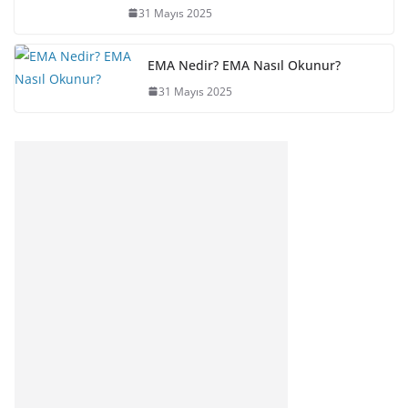
31 Mayıs 2025
EMA Nedir? EMA Nasıl Okunur?
31 Mayıs 2025