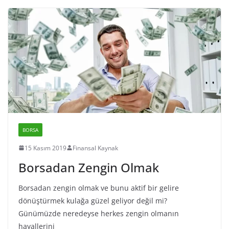
BORSA
15 Kasım 2019
Finansal Kaynak
Borsadan Zengin Olmak
Borsadan zengin olmak ve bunu aktif bir gelire
dönüştürmek kulağa güzel geliyor değil mi?
Günümüzde neredeyse herkes zengin olmanın
hayallerini