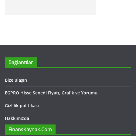
Bağlantılar
Bize ulaşın
EGPRO Hisse Senedi Fiyatı, Grafik ve Yorumu
Gizlilik politikası
Hakkımızda
FinansKaynak.Com