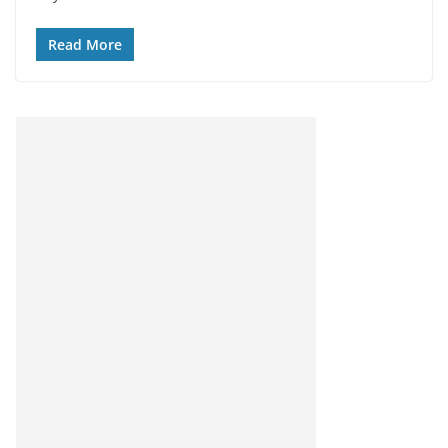
Read More