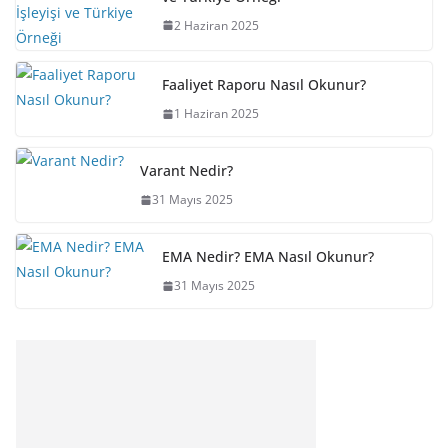
2 Haziran 2025
Faaliyet Raporu Nasıl Okunur?
1 Haziran 2025
Varant Nedir?
31 Mayıs 2025
EMA Nedir? EMA Nasıl Okunur?
31 Mayıs 2025