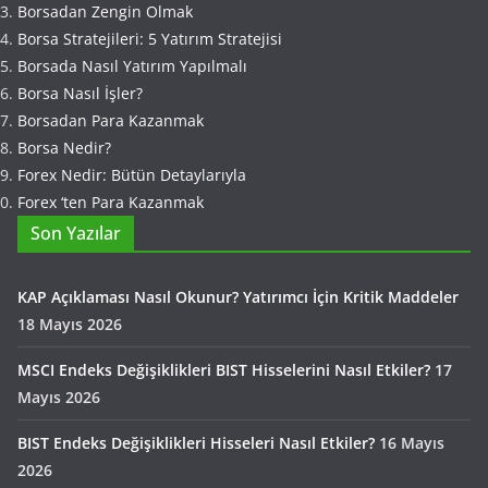
Borsadan Zengin Olmak
Borsa Stratejileri: 5 Yatırım Stratejisi
Borsada Nasıl Yatırım Yapılmalı
Borsa Nasıl İşler?
Borsadan Para Kazanmak
Borsa Nedir?
Forex Nedir: Bütün Detaylarıyla
Forex ‘ten Para Kazanmak
Son Yazılar
KAP Açıklaması Nasıl Okunur? Yatırımcı İçin Kritik Maddeler
18 Mayıs 2026
MSCI Endeks Değişiklikleri BIST Hisselerini Nasıl Etkiler?
17
Mayıs 2026
BIST Endeks Değişiklikleri Hisseleri Nasıl Etkiler?
16 Mayıs
2026