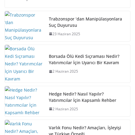
Trabzonspor ‘dan Manipülasyonlara
Suç Duyurusu
23 Haziran 2025
Borsada Ölü Kedi Sıçraması Nedir?
Yatırımcılar İçin Uyarıcı Bir Kavram
2 Haziran 2025
Hedge Nedir? Nasıl Yapılır?
Yatırımcılar İçin Kapsamlı Rehber
2 Haziran 2025
Varlık Fonu Nedir? Amaçları, İşleyişi
ve Türkiye Örneği