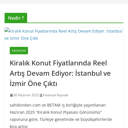
Nedir ?
EKONOMI
Kiralık Konut Fiyatlarında Reel
Artış Devam Ediyor: İstanbul ve
İzmir Öne Çıktı
30 Haziran 2025
Finansal Kaynak
sahibinden.com ve BETAM iş birliğiyle yayımlanan
Haziran 2025 “Kiralık Konut Piyasası Görünümü”
raporuna göre, Türkiye genelinde ve büyükşehirlerde
kira artışı