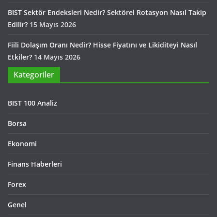
BIST Sektör Endeksleri Nedir? Sektörel Rotasyon Nasıl Takip
Edilir?
15 Mayıs 2026
Fiili Dolaşım Oranı Nedir? Hisse Fiyatını ve Likiditeyi Nasıl
Etkiler?
14 Mayıs 2026
Kategoriler
BIST 100 Analiz
Borsa
Ekonomi
Finans Haberleri
Forex
Genel