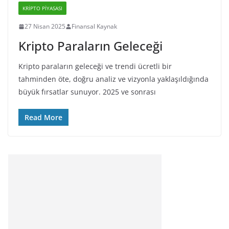
KRIPTO PIYASASI
27 Nisan 2025
Finansal Kaynak
Kripto Paraların Geleceği
Kripto paraların geleceği ve trendi ücretli bir
tahminden öte, doğru analiz ve vizyonla yaklaşıldığında
büyük fırsatlar sunuyor. 2025 ve sonrası
Read More