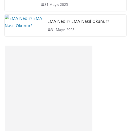
31 Mayıs 2025
EMA Nedir? EMA Nasıl Okunur?
31 Mayıs 2025