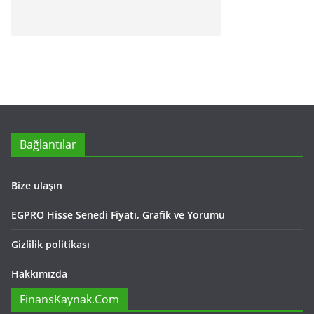
Bağlantılar
Bize ulaşın
EGPRO Hisse Senedi Fiyatı, Grafik ve Yorumu
Gizlilik politikası
Hakkımızda
FinansKaynak.Com