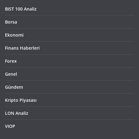
BIST 100 Analiz
Borsa
Ekonomi
Finans Haberleri
Forex
Genel
Gündem
Kripto Piyasası
LON Analiz
VIOP