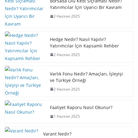
Borsada Ölü Kedi Sıçraması Nedir?
Yatırımcılar İçin Uyarıcı Bir Kavram
2 Haziran 2025
Hedge Nedir? Nasıl Yapılır?
Yatırımcılar İçin Kapsamlı Rehber
2 Haziran 2025
Varlık Fonu Nedir? Amaçları, İşleyişi
ve Türkiye Örneği
2 Haziran 2025
Faaliyet Raporu Nasıl Okunur?
1 Haziran 2025
Varant Nedir?