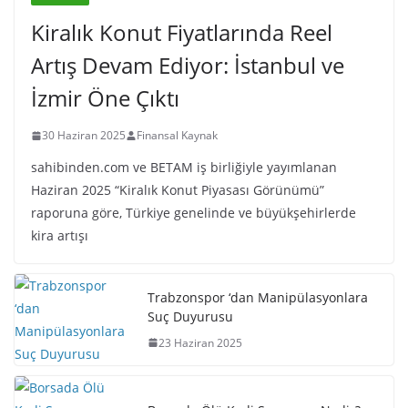
Kiralık Konut Fiyatlarında Reel
Artış Devam Ediyor: İstanbul ve
İzmir Öne Çıktı
30 Haziran 2025
Finansal Kaynak
sahibinden.com ve BETAM iş birliğiyle yayımlanan
Haziran 2025 “Kiralık Konut Piyasası Görünümü”
raporuna göre, Türkiye genelinde ve büyükşehirlerde
kira artışı
Trabzonspor ‘dan Manipülasyonlara
Suç Duyurusu
23 Haziran 2025