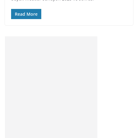
Read More