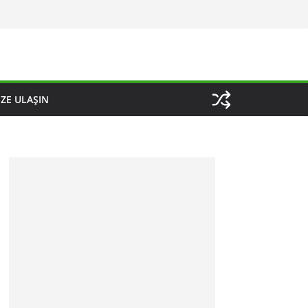
IZE ULAŞIN