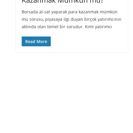
Borsada al-sat yaparak para kazanmak mümkün
mü sorusu, piyasaya ilgi duyan birçok yatırımcının
aklında olan temel bir sorudur. Kimi yatırımcı
Read More