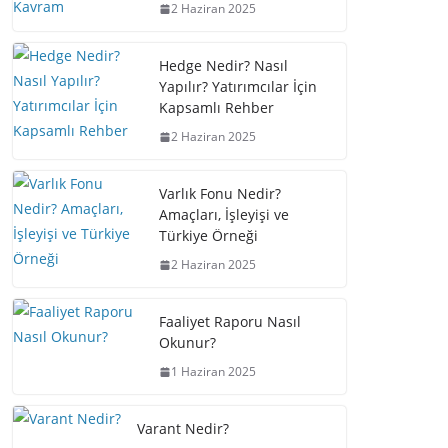
2 Haziran 2025
Hedge Nedir? Nasıl
Yapılır? Yatırımcılar İçin
Kapsamlı Rehber
2 Haziran 2025
Varlık Fonu Nedir?
Amaçları, İşleyişi ve
Türkiye Örneği
2 Haziran 2025
Faaliyet Raporu Nasıl
Okunur?
1 Haziran 2025
Varant Nedir?