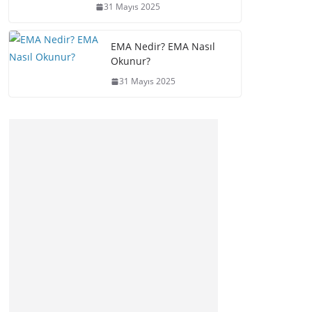
31 Mayıs 2025
EMA Nedir? EMA Nasıl
Okunur?
31 Mayıs 2025