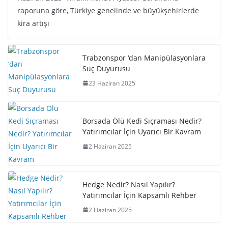
raporuna göre, Türkiye genelinde ve büyükşehirlerde
kira artışı
Trabzonspor ‘dan Manipülasyonlara
Suç Duyurusu
23 Haziran 2025
Borsada Ölü Kedi Sıçraması Nedir?
Yatırımcılar İçin Uyarıcı Bir Kavram
2 Haziran 2025
Hedge Nedir? Nasıl Yapılır?
Yatırımcılar İçin Kapsamlı Rehber
2 Haziran 2025