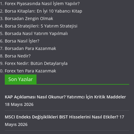
Forex Piyasasında Nasıl İşlem Yapılır?
Borsa Kitapları: En İyi 10 Yabancı Kitap
Borsadan Zengin Olmak
Borsa Stratejileri: 5 Yatırım Stratejisi
Borsada Nasıl Yatırım Yapılmalı
Borsa Nasıl İşler?
Borsadan Para Kazanmak
Borsa Nedir?
Forex Nedir: Bütün Detaylarıyla
Forex ‘ten Para Kazanmak
Son Yazılar
KAP Açıklaması Nasıl Okunur? Yatırımcı İçin Kritik Maddeler
18 Mayıs 2026
MSCI Endeks Değişiklikleri BIST Hisselerini Nasıl Etkiler?
17
Mayıs 2026