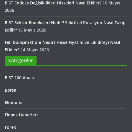
BIST Endeks Değişiklikleri Hisseleri Nasıl Etkiler?
16 Mayıs
2026
BIST Sektör Endeksleri Nedir? Sektörel Rotasyon Nasıl Takip
Edilir?
15 Mayıs 2026
Fiili Dolaşım Oranı Nedir? Hisse Fiyatını ve Likiditeyi Nasıl
Etkiler?
14 Mayıs 2026
Kategoriler
BIST 100 Analiz
Borsa
Ekonomi
Finans Haberleri
Forex