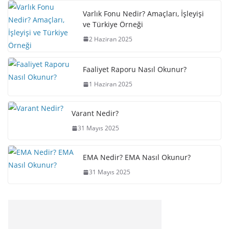
Varlık Fonu Nedir? Amaçları, İşleyişi
ve Türkiye Örneği
2 Haziran 2025
Faaliyet Raporu Nasıl Okunur?
1 Haziran 2025
Varant Nedir?
31 Mayıs 2025
EMA Nedir? EMA Nasıl Okunur?
31 Mayıs 2025