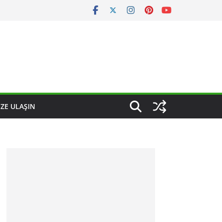
IZE ULAŞIN