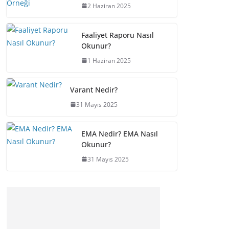
2 Haziran 2025
Faaliyet Raporu Nasıl
Okunur?
1 Haziran 2025
Varant Nedir?
31 Mayıs 2025
EMA Nedir? EMA Nasıl
Okunur?
31 Mayıs 2025