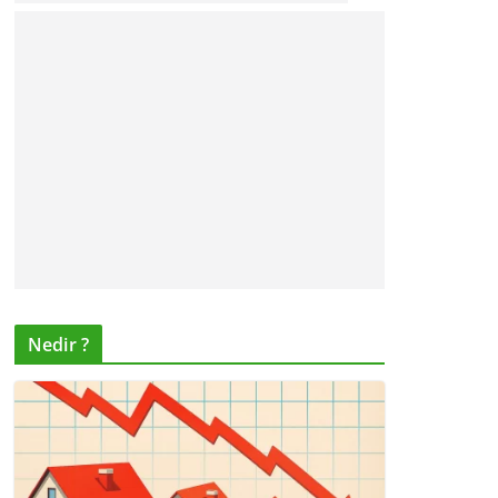
Nedir ?