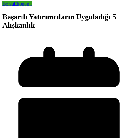
Borsa
Ekonomi
Başarılı Yatırımcıların Uyguladığı 5
Alışkanlık