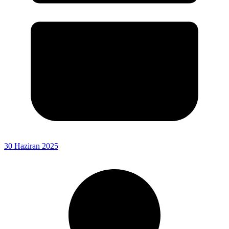
30 Haziran 2025