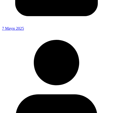
7 Mayıs 2025