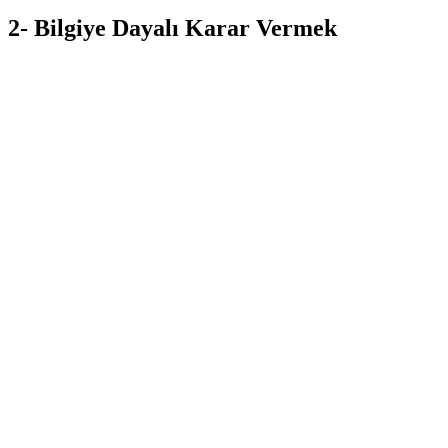
2- Bilgiye Dayalı Karar Vermek