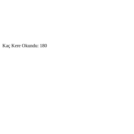
Kaç Kere Okundu:
180