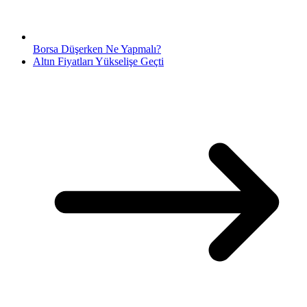
Borsa Düşerken Ne Yapmalı?
Altın Fiyatları Yükselişe Geçti