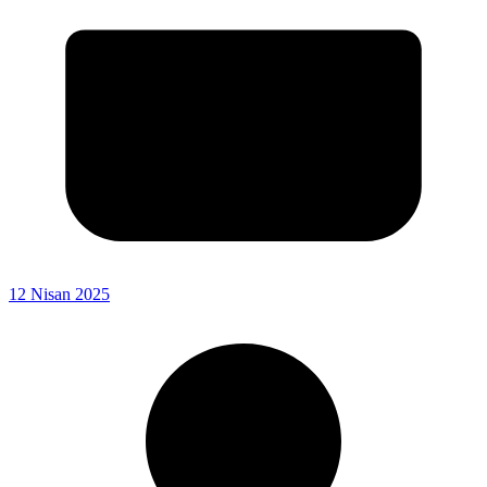
12 Nisan 2025