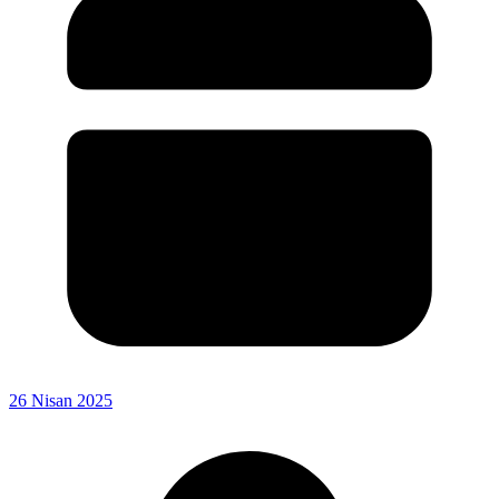
26 Nisan 2025