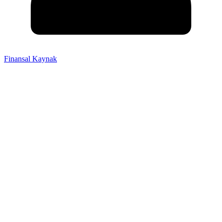
Finansal Kaynak