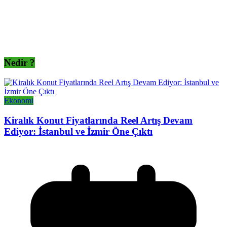
Nedir ?
Ekonomi
Kiralık Konut Fiyatlarında Reel Artış Devam
Ediyor: İstanbul ve İzmir Öne Çıktı