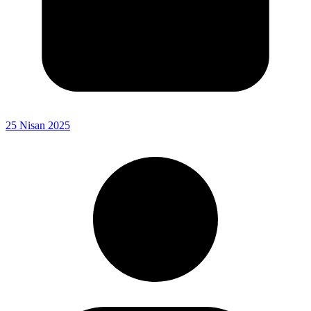
25 Nisan 2025