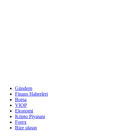
Gündem
Finans Haberleri
Borsa
VIOP
Ekonomi
Kripto Piyasası
Forex
Bize ulaşın