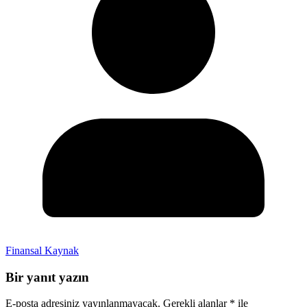
Finansal Kaynak
Bir yanıt yazın
E-posta adresiniz yayınlanmayacak.
Gerekli alanlar
*
ile