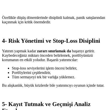
Özellikle düşüş dönemlerinde disiplinli kalmak, panik satışlarından
kaçınmak için kritik önemdedir.
4- Risk Yönetimi ve Stop-Loss Disiplini
Yatırım yapmak kadar
zararı sınırlamak da
başarıyı getirir.
Kaybedeceğiniz miktarı önceden belirlemek, portföyünüzü
korumanın en etkili yoludur. Başarılı yatırımcılar:
Stop-loss seviyelerini işlem öncesi belirler,
Portföylerini çeşitlendirir,
Tüm sermayeyi tek bir varlığa yüklemez.
Bu alışkanlık, büyük krizlerde bile yatırımcıyı oyunun içinde tutar.
5- Kayıt Tutmak ve Geçmişi Analiz