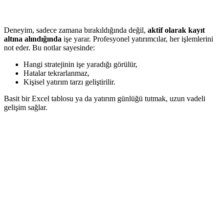
Deneyim, sadece zamana bırakıldığında değil,
aktif olarak kayıt
altına alındığında
işe yarar. Profesyonel yatırımcılar, her işlemlerini
not eder. Bu notlar sayesinde:
Hangi stratejinin işe yaradığı görülür,
Hatalar tekrarlanmaz,
Kişisel yatırım tarzı geliştirilir.
Basit bir Excel tablosu ya da yatırım günlüğü tutmak, uzun vadeli
gelişim sağlar.