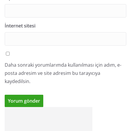
İnternet sitesi
Daha sonraki yorumlarımda kullanılması için adım, e-
posta adresim ve site adresim bu tarayıcıya
kaydedilsin.