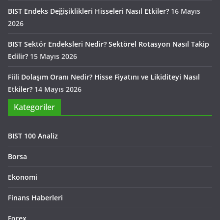
BIST Endeks Değişiklikleri Hisseleri Nasıl Etkiler?
16 Mayıs
2026
BIST Sektör Endeksleri Nedir? Sektörel Rotasyon Nasıl Takip
Edilir?
15 Mayıs 2026
Fiili Dolaşım Oranı Nedir? Hisse Fiyatını ve Likiditeyi Nasıl
Etkiler?
14 Mayıs 2026
Kategoriler
BIST 100 Analiz
Borsa
Ekonomi
Finans Haberleri
Forex