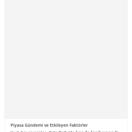
Piyasa Gündemi ve Etkileyen Faktörler