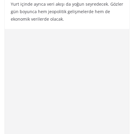
Yurt içinde ayrıca veri akışı da yoğun seyredecek. Gözler
gün boyunca hem jeopolitik gelişmelerde hem de
ekonomik verilerde olacak.