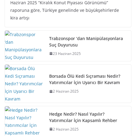
Haziran 2025 “Kiralık Konut Piyasası Görünümü”
raporuna göre, Türkiye genelinde ve büyükşehirlerde
kira artışı
Trabzonspor ‘dan Manipülasyonlara
Suç Duyurusu
23 Haziran 2025
Borsada Ölü Kedi Sıçraması Nedir?
Yatırımcılar İçin Uyarıcı Bir Kavram
2 Haziran 2025
Hedge Nedir? Nasıl Yapılır?
Yatırımcılar İçin Kapsamlı Rehber
2 Haziran 2025