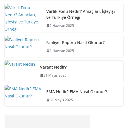
Varlık Fonu Nedir? Amaçları, İşleyişi
ve Türkiye Örneği
2 Haziran 2025
Faaliyet Raporu Nasıl Okunur?
1 Haziran 2025
Varant Nedir?
31 Mayıs 2025
EMA Nedir? EMA Nasıl Okunur?
31 Mayıs 2025