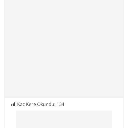
Kaç Kere Okundu:
134