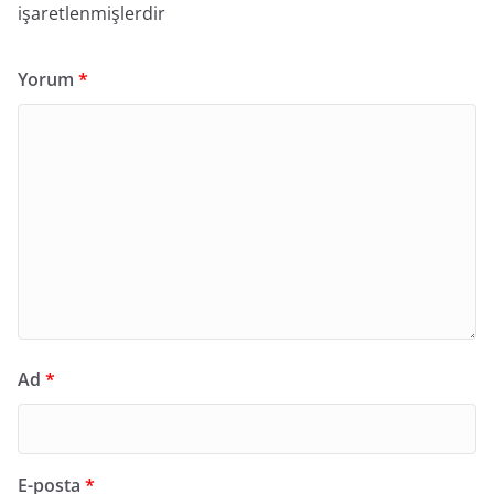
işaretlenmişlerdir
Yorum
*
Ad
*
E-posta
*