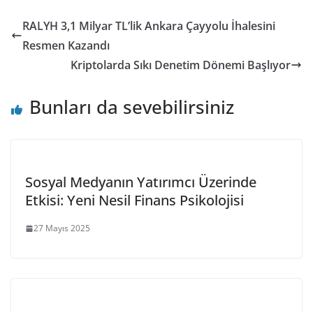
RALYH 3,1 Milyar TL’lik Ankara Çayyolu İhalesini
Resmen Kazandı
Kriptolarda Sıkı Denetim Dönemi Başlıyor
Bunları da sevebilirsiniz
Sosyal Medyanın Yatırımcı Üzerinde
Etkisi: Yeni Nesil Finans Psikolojisi
27 Mayıs 2025