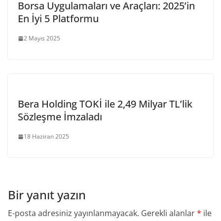
Borsa Uygulamaları ve Araçları: 2025’in
En İyi 5 Platformu
2 Mayıs 2025
Bera Holding TOKİ ile 2,49 Milyar TL’lik
Sözleşme İmzaladı
18 Haziran 2025
Bir yanıt yazın
E-posta adresiniz yayınlanmayacak.
Gerekli alanlar
*
ile