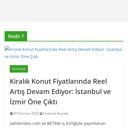
Nedir ?
EKONOMI
Kiralık Konut Fiyatlarında Reel
Artış Devam Ediyor: İstanbul ve
İzmir Öne Çıktı
30 Haziran 2025
Finansal Kaynak
sahibinden.com ve BETAM iş birliğiyle yayımlanan