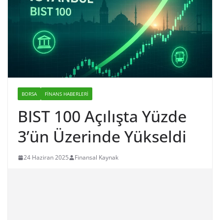
BORSA
FINANS HABERLERI
BIST 100 Açılışta Yüzde
3’ün Üzerinde Yükseldi
24 Haziran 2025
Finansal Kaynak