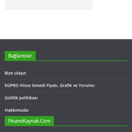
Bağlantılar
Bize ulaşın
EGPRO Hisse Senedi Fiyatı, Grafik ve Yorumu
Gizlilik politikası
Hakkımızda
FinansKaynak.Com