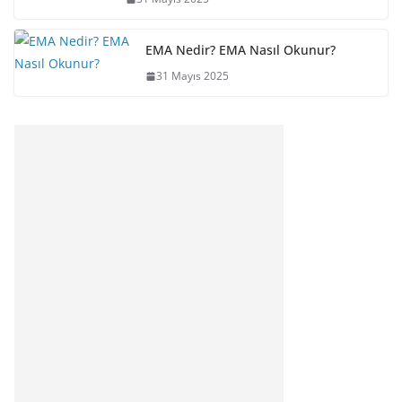
EMA Nedir? EMA Nasıl Okunur?
31 Mayıs 2025