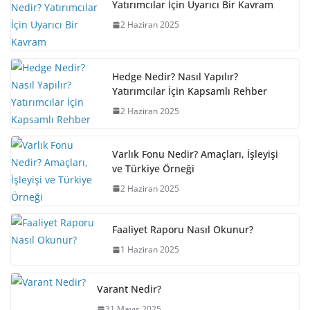
Yatırımcılar İçin Uyarıcı Bir Kavram
2 Haziran 2025
Hedge Nedir? Nasıl Yapılır?
Yatırımcılar İçin Kapsamlı Rehber
2 Haziran 2025
Varlık Fonu Nedir? Amaçları, İşleyişi
ve Türkiye Örneği
2 Haziran 2025
Faaliyet Raporu Nasıl Okunur?
1 Haziran 2025
Varant Nedir?
31 Mayıs 2025