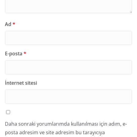
Ad
*
E-posta
*
İnternet sitesi
Daha sonraki yorumlarımda kullanılması için adım, e-
posta adresim ve site adresim bu tarayıcıya