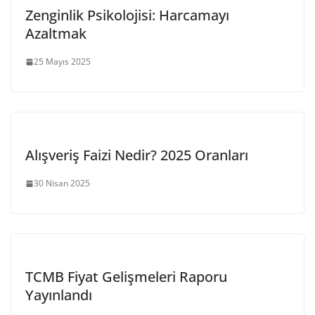
Zenginlik Psikolojisi: Harcamayı
Azaltmak
25 Mayıs 2025
Alışveriş Faizi Nedir? 2025 Oranları
30 Nisan 2025
TCMB Fiyat Gelişmeleri Raporu
Yayınlandı