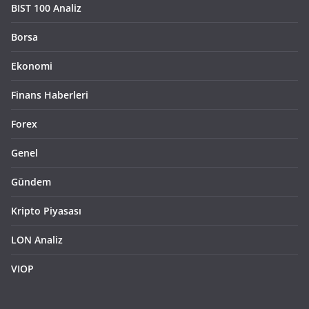
BIST 100 Analiz
Borsa
Ekonomi
Finans Haberleri
Forex
Genel
Gündem
Kripto Piyasası
LON Analiz
VIOP