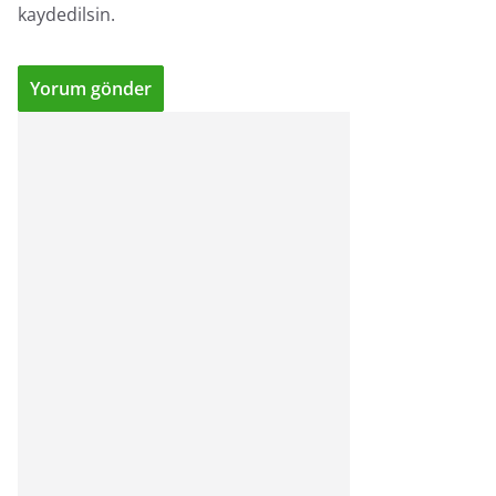
kaydedilsin.