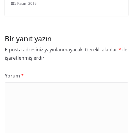
5 Kasım 2019
Bir yanıt yazın
E-posta adresiniz yayınlanmayacak.
Gerekli alanlar
*
ile
işaretlenmişlerdir
Yorum
*