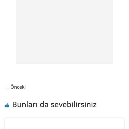
← Önceki
Bunları da sevebilirsiniz