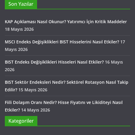
Son Yazılar
KAP Açıklaması Nasıl Okunur? Yatırımcı İçin Kritik Maddeler
18 Mayıs 2026
MSCI Endeks Değişiklikleri BIST Hisselerini Nasıl Etkiler?
17
Mayıs 2026
BIST Endeks Değişiklikleri Hisseleri Nasıl Etkiler?
16 Mayıs
2026
BIST Sektör Endeksleri Nedir? Sektörel Rotasyon Nasıl Takip
Edilir?
15 Mayıs 2026
Fiili Dolaşım Oranı Nedir? Hisse Fiyatını ve Likiditeyi Nasıl
Etkiler?
14 Mayıs 2026
Kategoriler