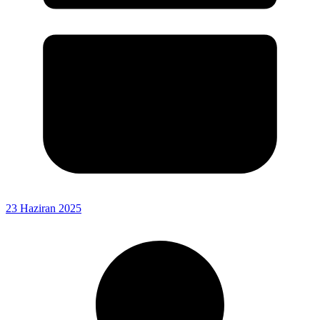
23 Haziran 2025