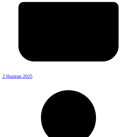
2 Haziran 2025