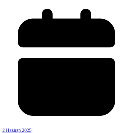
2 Haziran 2025