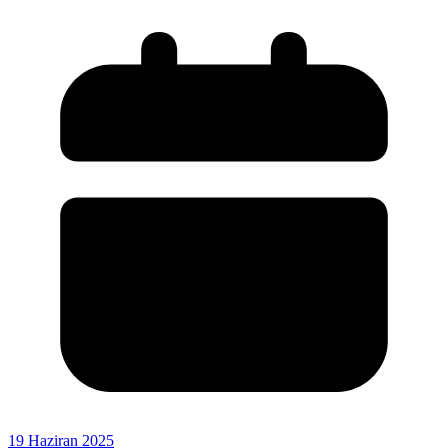
19 Haziran 2025