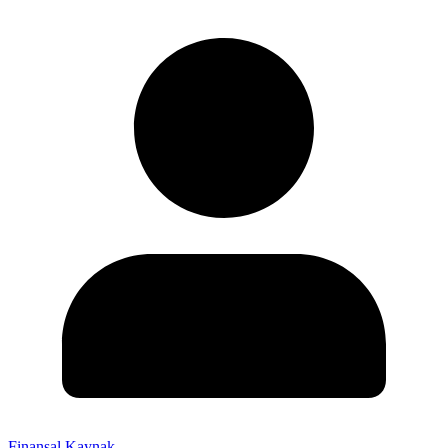
Finansal Kaynak