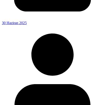
30 Haziran 2025