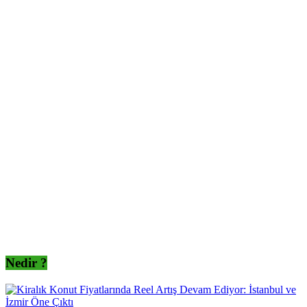
Nedir ?