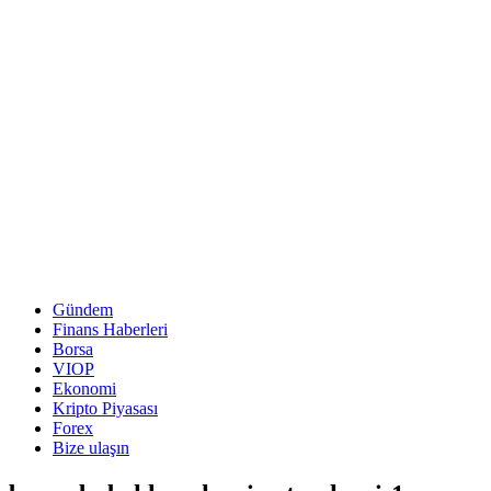
Gündem
Finans Haberleri
Borsa
VIOP
Ekonomi
Kripto Piyasası
Forex
Bize ulaşın