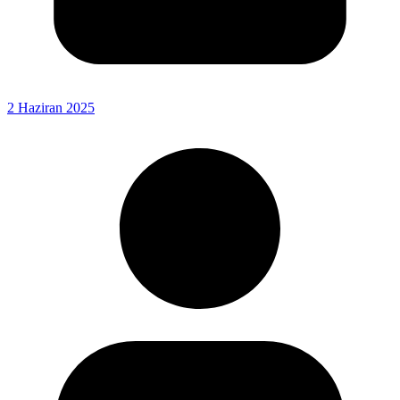
2 Haziran 2025