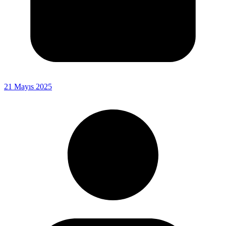
21 Mayıs 2025