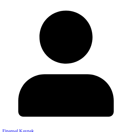
Finansal Kaynak