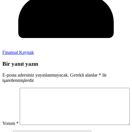
Finansal Kaynak
Bir yanıt yazın
E-posta adresiniz yayınlanmayacak.
Gerekli alanlar
*
ile
işaretlenmişlerdir
Yorum
*