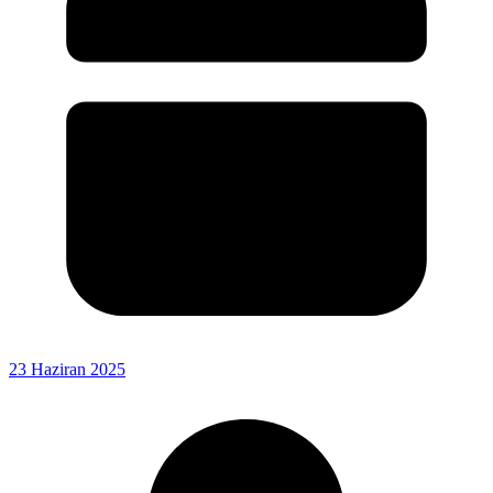
23 Haziran 2025