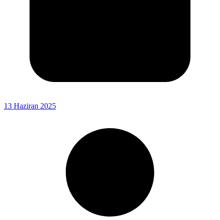
13 Haziran 2025