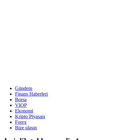
Gündem
Finans Haberleri
Borsa
VIOP
Ekonomi
Kripto Piyasası
Forex
Bize ulaşın