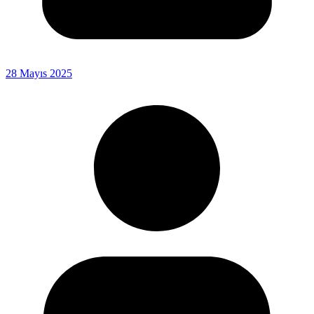
28 Mayıs 2025