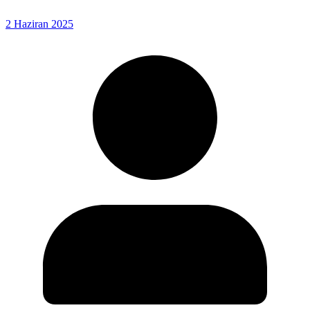
2 Haziran 2025