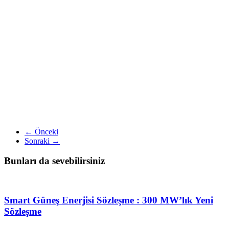
← Önceki
Sonraki →
Bunları da sevebilirsiniz
Smart Güneş Enerjisi Sözleşme : 300 MW’lık Yeni
Sözleşme