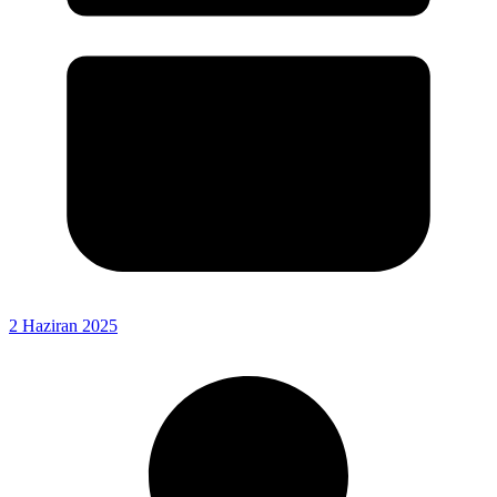
2 Haziran 2025