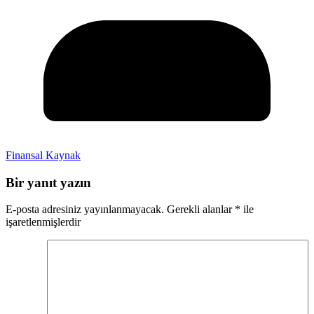
Finansal Kaynak
Bir yanıt yazın
E-posta adresiniz yayınlanmayacak.
Gerekli alanlar
*
ile
işaretlenmişlerdir