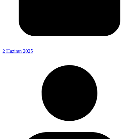
2 Haziran 2025