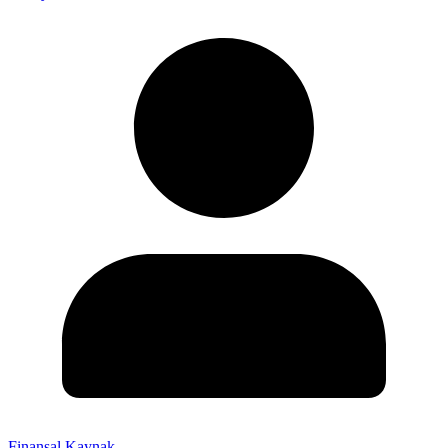
Finansal Kaynak