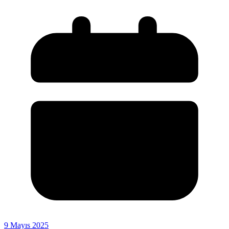
9 Mayıs 2025