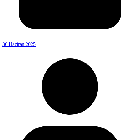
30 Haziran 2025