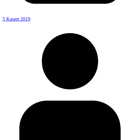
5 Kasım 2019