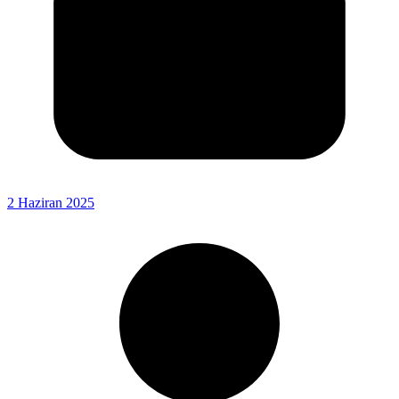
2 Haziran 2025