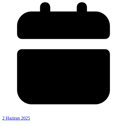
2 Haziran 2025