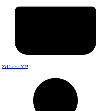
23 Haziran 2025