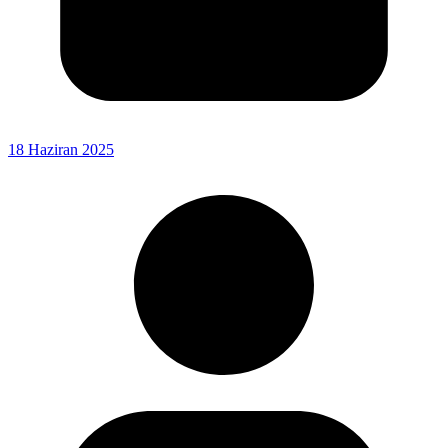
18 Haziran 2025