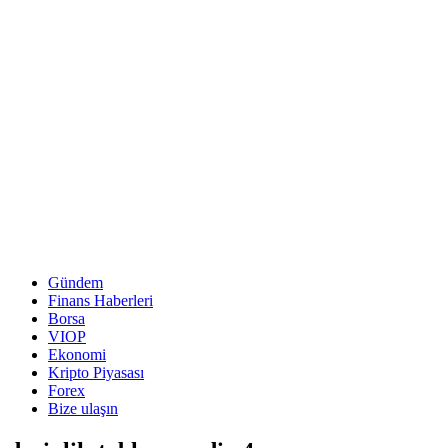
Gündem
Finans Haberleri
Borsa
VIOP
Ekonomi
Kripto Piyasası
Forex
Bize ulaşın