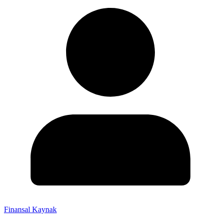
Finansal Kaynak