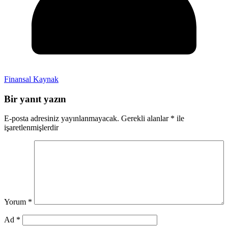
Finansal Kaynak
Bir yanıt yazın
E-posta adresiniz yayınlanmayacak.
Gerekli alanlar
*
ile
işaretlenmişlerdir
Yorum
*
Ad
*