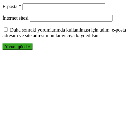
E-posta
*
İnternet sitesi
Daha sonraki yorumlarımda kullanılması için adım, e-posta
adresim ve site adresim bu tarayıcıya kaydedilsin.