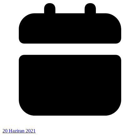
20 Haziran 2021