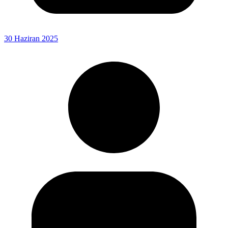
30 Haziran 2025