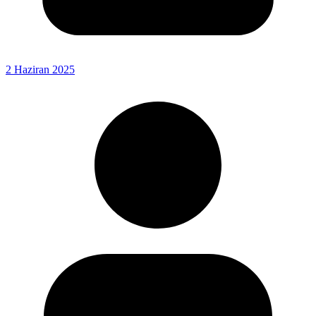
2 Haziran 2025