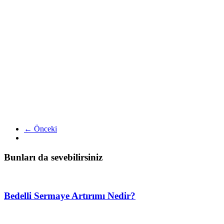
← Önceki
Bunları da sevebilirsiniz
Bedelli Sermaye Artırımı Nedir?