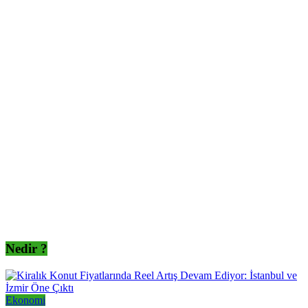
Nedir ?
Ekonomi