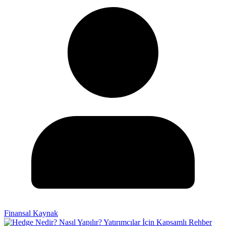
Finansal Kaynak