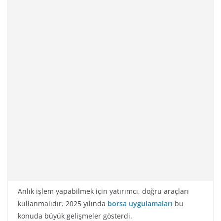
Anlık işlem yapabilmek için yatırımcı, doğru araçları
kullanmalıdır. 2025 yılında
borsa uygulamaları
bu
konuda büyük gelişmeler gösterdi.