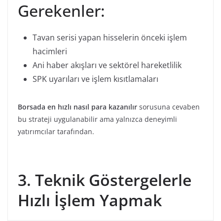
Gerekenler:
Tavan serisi yapan hisselerin önceki işlem
hacimleri
Ani haber akışları ve sektörel hareketlilik
SPK uyarıları ve işlem kısıtlamaları
Borsada en hızlı nasıl para kazanılır
sorusuna cevaben
bu strateji uygulanabilir ama yalnızca deneyimli
yatırımcılar tarafından.
3. Teknik Göstergelerle
Hızlı İşlem Yapmak