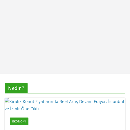
Nedir ?
EKONOMI