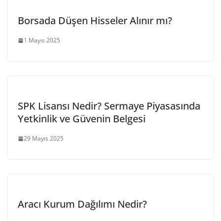
Borsada Düşen Hisseler Alınır mı?
1 Mayıs 2025
SPK Lisansı Nedir? Sermaye Piyasasında
Yetkinlik ve Güvenin Belgesi
29 Mayıs 2025
Aracı Kurum Dağılımı Nedir?