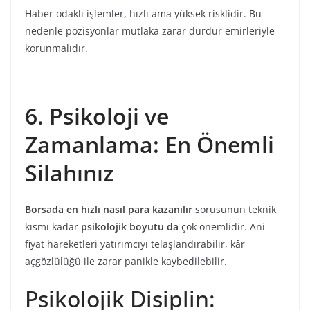
Haber odaklı işlemler, hızlı ama yüksek risklidir. Bu
nedenle pozisyonlar mutlaka zarar durdur emirleriyle
korunmalıdır.
6. Psikoloji ve
Zamanlama: En Önemli
Silahınız
Borsada en hızlı nasıl para kazanılır
sorusunun teknik
kısmı kadar
psikolojik boyutu da
çok önemlidir. Ani
fiyat hareketleri yatırımcıyı telaşlandırabilir, kâr
açgözlülüğü ile zarar panikle kaybedilebilir.
Psikolojik Disiplin: