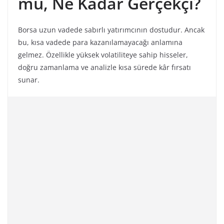
mü, Ne Kadar Gerçekçi?
Borsa uzun vadede sabırlı yatırımcının dostudur. Ancak
bu, kısa vadede para kazanılamayacağı anlamına
gelmez. Özellikle yüksek volatiliteye sahip hisseler,
doğru zamanlama ve analizle kısa sürede kâr fırsatı
sunar.