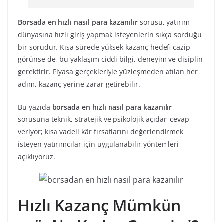
Borsada en hızlı nasıl para kazanılır
sorusu, yatırım
dünyasına hızlı giriş yapmak isteyenlerin sıkça sorduğu
bir sorudur. Kısa sürede yüksek kazanç hedefi cazip
görünse de, bu yaklaşım ciddi bilgi, deneyim ve disiplin
gerektirir. Piyasa gerçekleriyle yüzleşmeden atılan her
adım, kazanç yerine zarar getirebilir.
Bu yazıda
borsada en hızlı nasıl para kazanılır
sorusuna teknik, stratejik ve psikolojik açıdan cevap
veriyor; kısa vadeli kâr fırsatlarını değerlendirmek
isteyen yatırımcılar için uygulanabilir yöntemleri
açıklıyoruz.
Hızlı Kazanç Mümkün