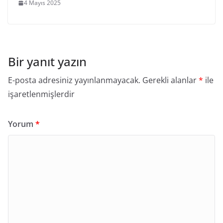
4 Mayıs 2025
Bir yanıt yazın
E-posta adresiniz yayınlanmayacak.
Gerekli alanlar
*
ile
işaretlenmişlerdir
Yorum
*