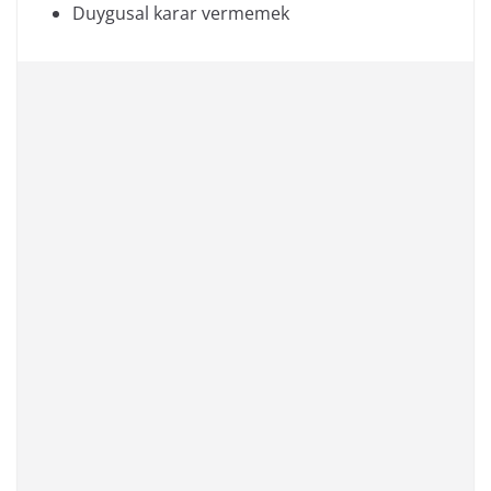
Duygusal karar vermemek