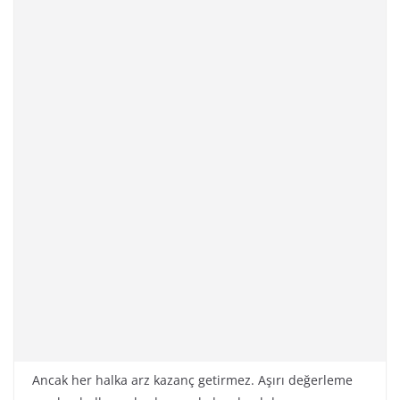
Ancak her halka arz kazanç getirmez. Aşırı değerleme