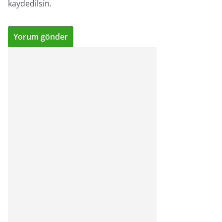
kaydedilsin.