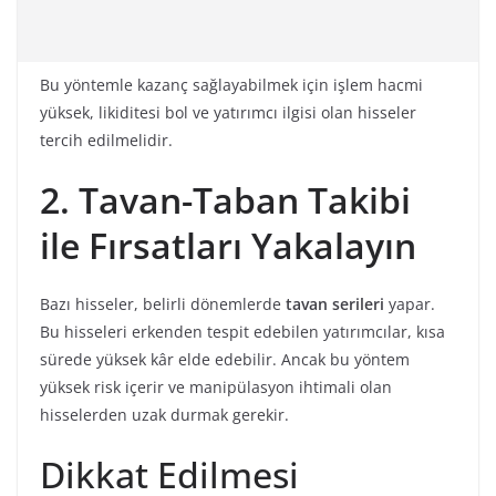
Bu yöntemle kazanç sağlayabilmek için işlem hacmi
yüksek, likiditesi bol ve yatırımcı ilgisi olan hisseler
tercih edilmelidir.
2. Tavan-Taban Takibi
ile Fırsatları Yakalayın
Bazı hisseler, belirli dönemlerde
tavan serileri
yapar.
Bu hisseleri erkenden tespit edebilen yatırımcılar, kısa
sürede yüksek kâr elde edebilir. Ancak bu yöntem
yüksek risk içerir ve manipülasyon ihtimali olan
hisselerden uzak durmak gerekir.
Dikkat Edilmesi