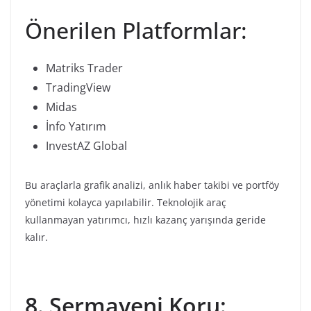
Önerilen Platformlar:
Matriks Trader
TradingView
Midas
İnfo Yatırım
InvestAZ Global
Bu araçlarla grafik analizi, anlık haber takibi ve portföy
yönetimi kolayca yapılabilir. Teknolojik araç
kullanmayan yatırımcı, hızlı kazanç yarışında geride
kalır.
8. Sermayeni Koru: