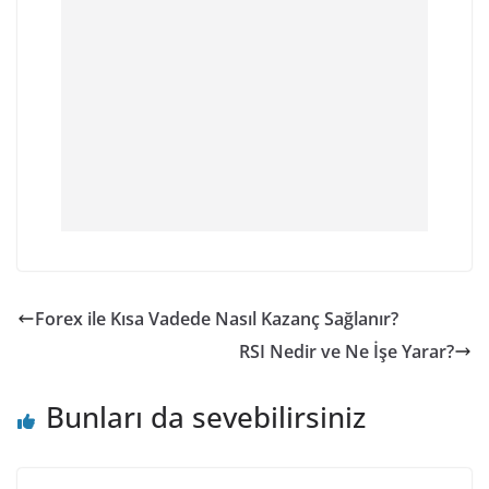
Forex ile Kısa Vadede Nasıl Kazanç Sağlanır?
RSI Nedir ve Ne İşe Yarar?
Bunları da sevebilirsiniz