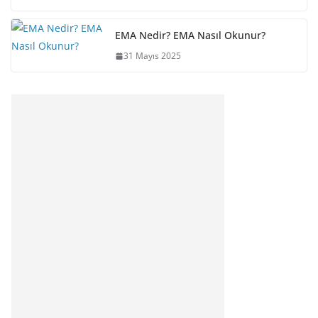
EMA Nedir? EMA Nasıl Okunur?
31 Mayıs 2025