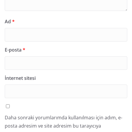
Ad
*
E-posta
*
İnternet sitesi
Daha sonraki yorumlarımda kullanılması için adım, e-
posta adresim ve site adresim bu tarayıcıya