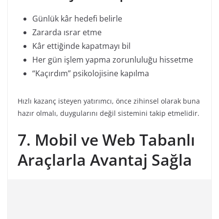
Günlük kâr hedefi belirle
Zararda ısrar etme
Kâr ettiğinde kapatmayı bil
Her gün işlem yapma zorunluluğu hissetme
“Kaçırdım” psikolojisine kapılma
Hızlı kazanç isteyen yatırımcı, önce zihinsel olarak buna
hazır olmalı, duygularını değil sistemini takip etmelidir.
7. Mobil ve Web Tabanlı
Araçlarla Avantaj Sağla