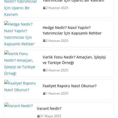
Yatırımcılar İçin Uyarıcı Bir Kavram
2 Haziran 2025
Hedge Nedir? Nasıl Yapılır?
Yatırımcılar İçin Kapsamlı Rehber
2 Haziran 2025
Varlık Fonu Nedir? Amaçları, İşleyişi
ve Türkiye Örneği
2 Haziran 2025
Faaliyet Raporu Nasıl Okunur?
1 Haziran 2025
Varant Nedir?
31 Mayıs 2025