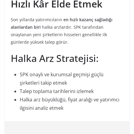
Hızlı Kâr Elde Etmek
Son yıllarda yatırımcıların
en hızlı kazanç sağladığı
alanlardan biri
halka arzlardır. SPK tarafından
onaylanan yeni şirketlerin hisseleri genellikle ilk
günlerde yüksek talep görür.
Halka Arz Stratejisi:
SPK onaylı ve kurumsal geçmişi güçlü
şirketleri takip etmek
Talep toplama tarihlerini izlemek
Halka arz büyüklüğü, fiyat aralığı ve yatırımcı
ilgisini analiz etmek