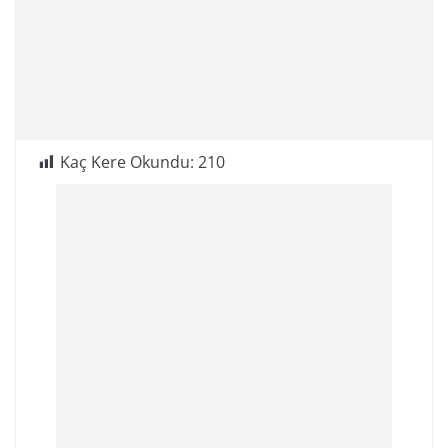
Kaç Kere Okundu:
210