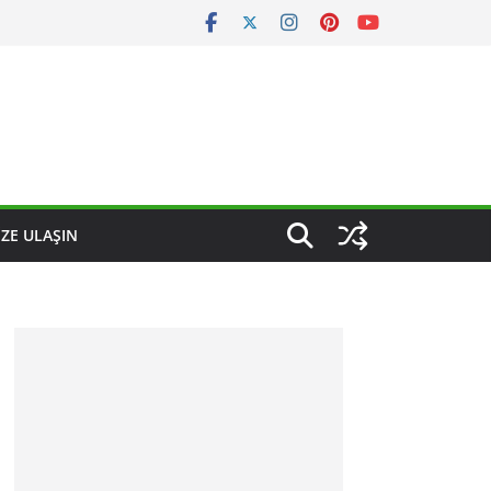
IZE ULAŞIN