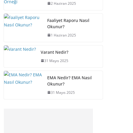
2 Haziran 2025
Faaliyet Raporu Nasıl
Okunur?
1 Haziran 2025
Varant Nedir?
31 Mayıs 2025
EMA Nedir? EMA Nasıl
Okunur?
31 Mayıs 2025