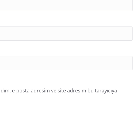
dım, e-posta adresim ve site adresim bu tarayıcıya