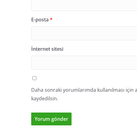
E-posta
*
İnternet sitesi
Daha sonraki yorumlarımda kullanılması için a
kaydedilsin.