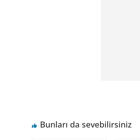
Bunları da sevebilirsiniz