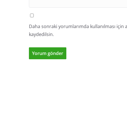
Daha sonraki yorumlarımda kullanılması için a
kaydedilsin.