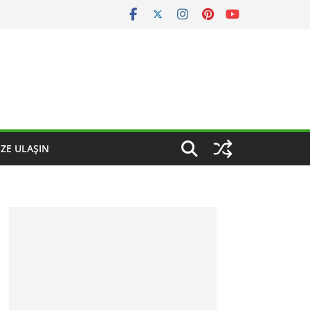
IZE ULAŞIN