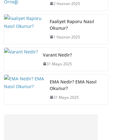
2 Haziran 2025
Faaliyet Raporu Nasıl
Okunur?
1 Haziran 2025
Varant Nedir?
31 Mayıs 2025
EMA Nedir? EMA Nasıl
Okunur?
31 Mayıs 2025