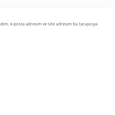
dım, e-posta adresim ve site adresim bu tarayıcıya