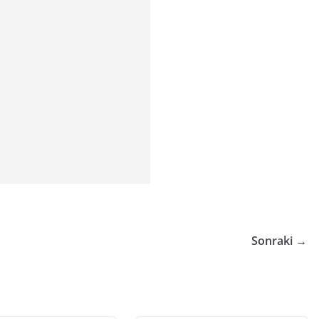
Sonraki →