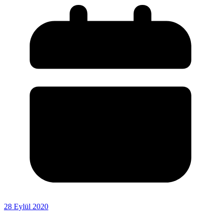
28 Eylül 2020