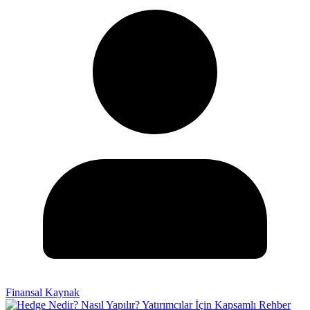
Finansal Kaynak