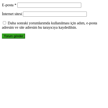
E-posta
*
İnternet sitesi
Daha sonraki yorumlarımda kullanılması için adım, e-posta
adresim ve site adresim bu tarayıcıya kaydedilsin.