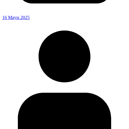
16 Mayıs 2025