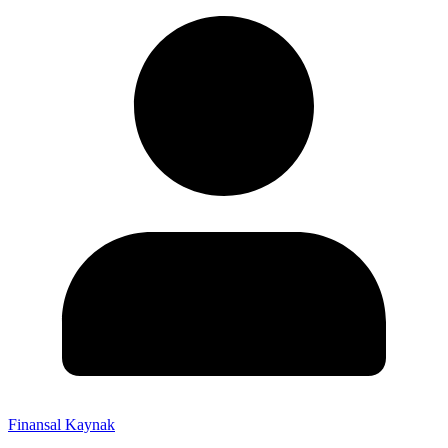
Finansal Kaynak