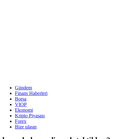
Gündem
Finans Haberleri
Borsa
VIOP
Ekonomi
Kripto Piyasası
Forex
Bize ulaşın