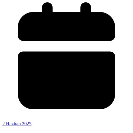
2 Haziran 2025