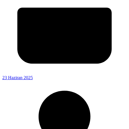
23 Haziran 2025