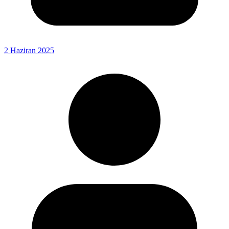
2 Haziran 2025