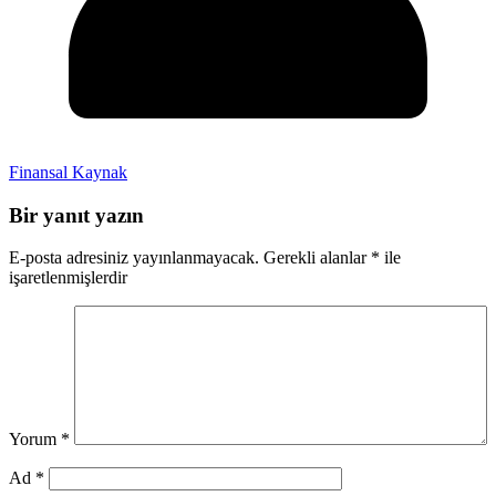
Finansal Kaynak
Bir yanıt yazın
E-posta adresiniz yayınlanmayacak.
Gerekli alanlar
*
ile
işaretlenmişlerdir
Yorum
*
Ad
*