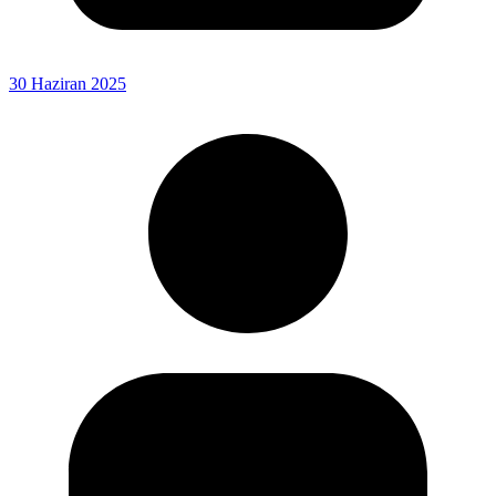
30 Haziran 2025