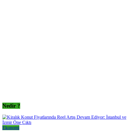
Nedir ?
Ekonomi