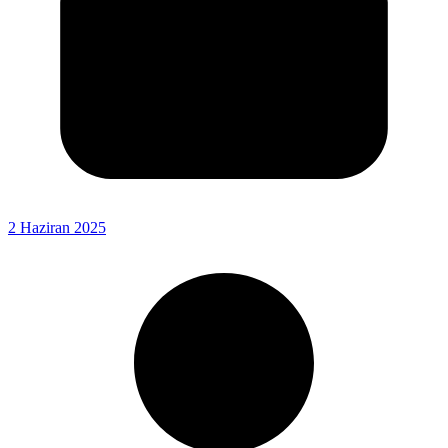
2 Haziran 2025