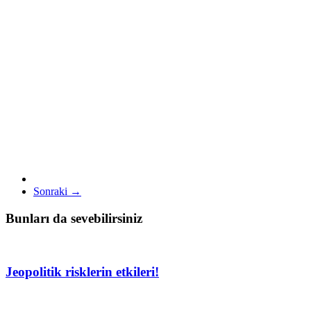
Sonraki →
Bunları da sevebilirsiniz
Jeopolitik risklerin etkileri!