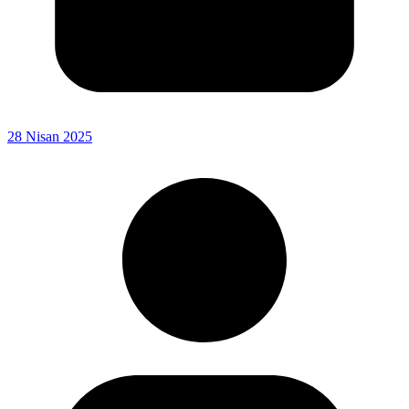
28 Nisan 2025