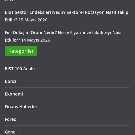
BIST Sektör Endeksleri Nedir? Sektörel Rotasyon Nasıl Takip
Edilir?
15 Mayıs 2026
Fiili Dolaşım Oranı Nedir? Hisse Fiyatını ve Likiditeyi Nasıl
Etkiler?
14 Mayıs 2026
Kategoriler
BIST 100 Analiz
Borsa
Ekonomi
Finans Haberleri
Forex
Genel