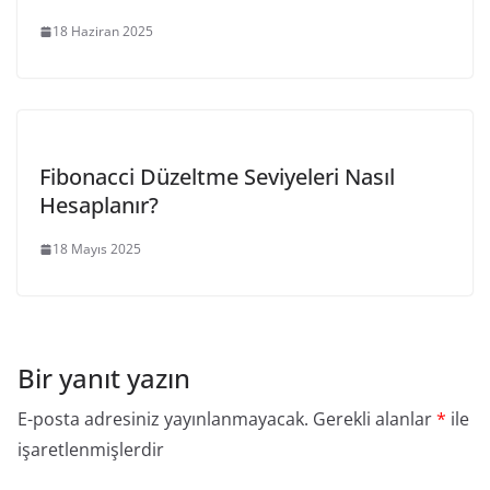
18 Haziran 2025
Fibonacci Düzeltme Seviyeleri Nasıl
Hesaplanır?
18 Mayıs 2025
Bir yanıt yazın
E-posta adresiniz yayınlanmayacak.
Gerekli alanlar
*
ile
işaretlenmişlerdir