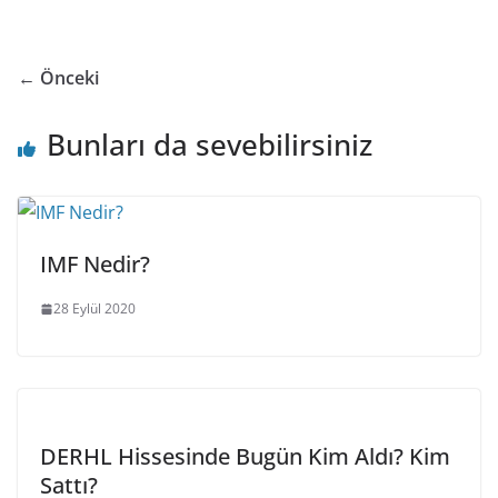
← Önceki
Bunları da sevebilirsiniz
IMF Nedir?
28 Eylül 2020
DERHL Hissesinde Bugün Kim Aldı? Kim
Sattı?