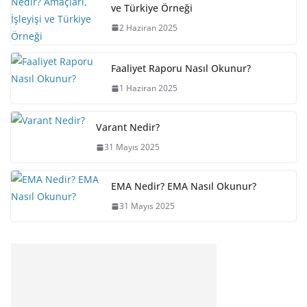
ve Türkiye Örneği
2 Haziran 2025
Faaliyet Raporu Nasıl Okunur?
1 Haziran 2025
Varant Nedir?
31 Mayıs 2025
EMA Nedir? EMA Nasıl Okunur?
31 Mayıs 2025