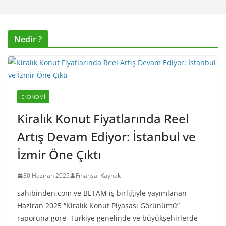
Nedir ?
EKONOMI
Kiralık Konut Fiyatlarında Reel
Artış Devam Ediyor: İstanbul ve
İzmir Öne Çıktı
30 Haziran 2025
Finansal Kaynak
sahibinden.com ve BETAM iş birliğiyle yayımlanan
Haziran 2025 “Kiralık Konut Piyasası Görünümü”
raporuna göre, Türkiye genelinde ve büyükşehirlerde