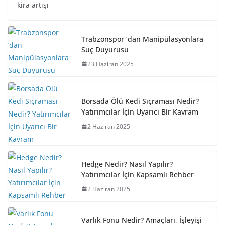
kira artışı
Trabzonspor ‘dan Manipülasyonlara
Suç Duyurusu
23 Haziran 2025
Borsada Ölü Kedi Sıçraması Nedir?
Yatırımcılar İçin Uyarıcı Bir Kavram
2 Haziran 2025
Hedge Nedir? Nasıl Yapılır?
Yatırımcılar İçin Kapsamlı Rehber
2 Haziran 2025
Varlık Fonu Nedir? Amaçları, İşleyişi