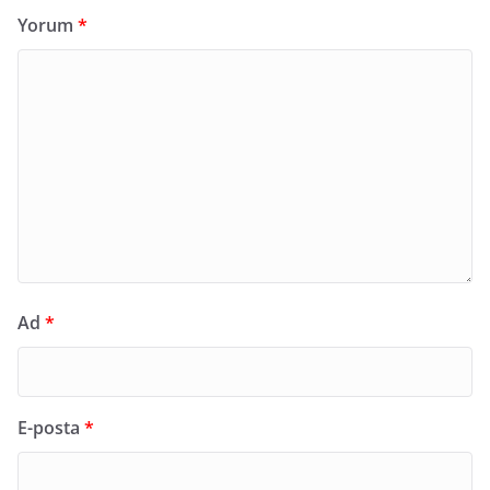
Yorum
*
Ad
*
E-posta
*