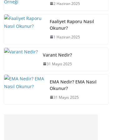
2 Haziran 2025
Faaliyet Raporu Nasıl
Okunur?
1 Haziran 2025
Varant Nedir?
31 Mayıs 2025
EMA Nedir? EMA Nasıl
Okunur?
31 Mayıs 2025