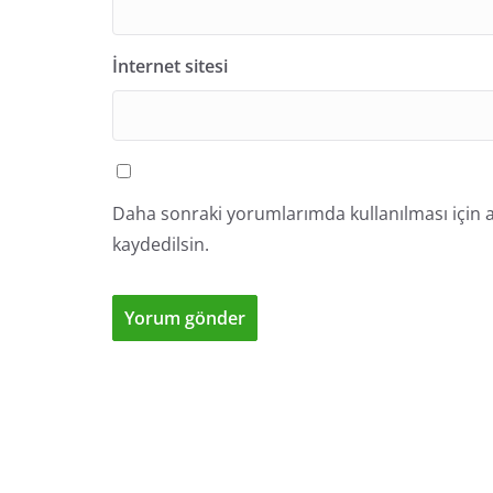
İnternet sitesi
Daha sonraki yorumlarımda kullanılması için a
kaydedilsin.