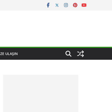
IZE ULAŞIN