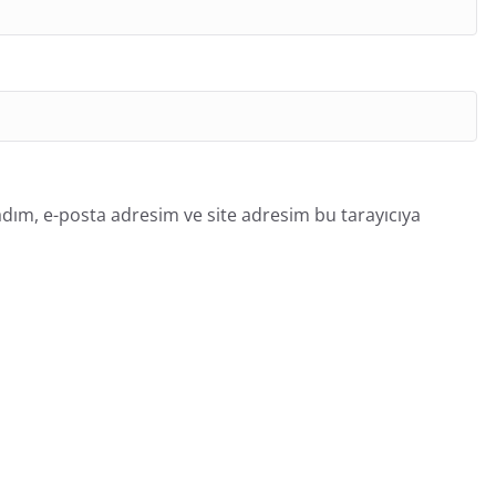
dım, e-posta adresim ve site adresim bu tarayıcıya