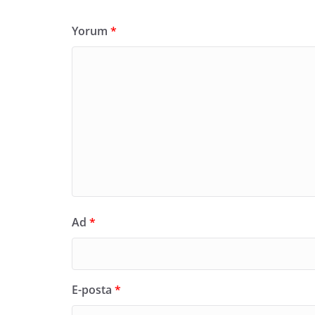
Yorum
*
Ad
*
E-posta
*