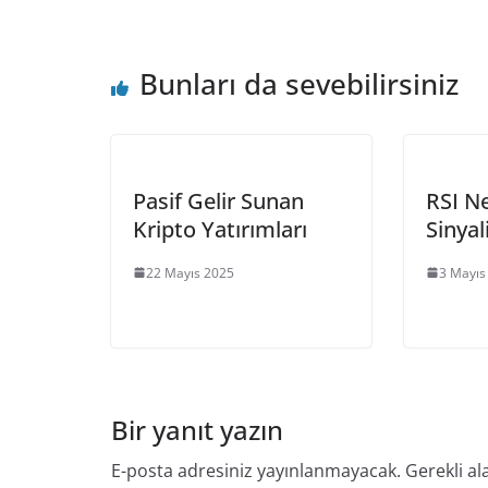
Bunları da sevebilirsiniz
Pasif Gelir Sunan
RSI N
Kripto Yatırımları
Sinyal
22 Mayıs 2025
3 Mayıs
Bir yanıt yazın
E-posta adresiniz yayınlanmayacak.
Gerekli al