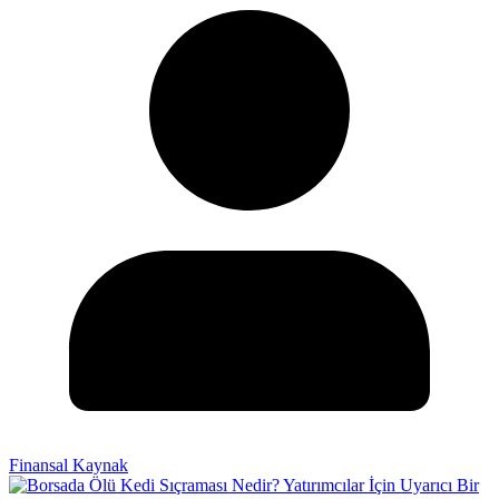
Finansal Kaynak