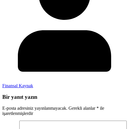
Finansal Kaynak
Bir yanıt yazın
E-posta adresiniz yayınlanmayacak.
Gerekli alanlar
*
ile
işaretlenmişlerdir