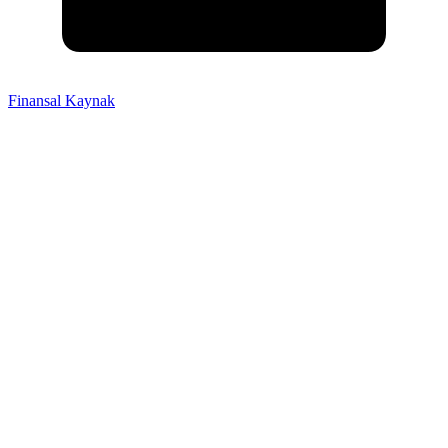
Finansal Kaynak