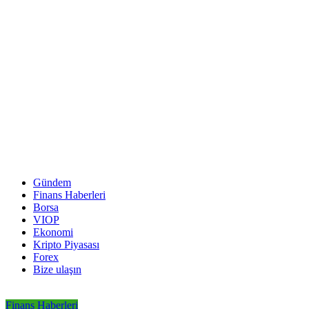
Gündem
Finans Haberleri
Borsa
VIOP
Ekonomi
Kripto Piyasası
Forex
Bize ulaşın
Finans Haberleri