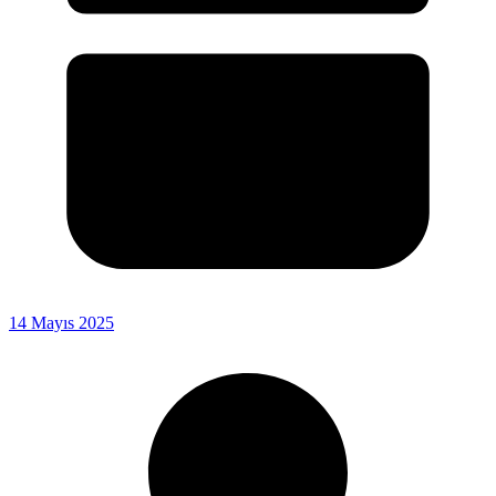
14 Mayıs 2025