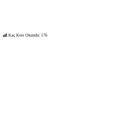
Kaç Kere Okundu:
176