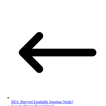
BES: Bireysel Emeklilik Sigortası Nedir?