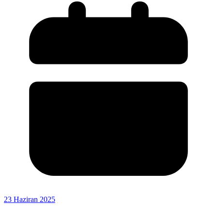
23 Haziran 2025