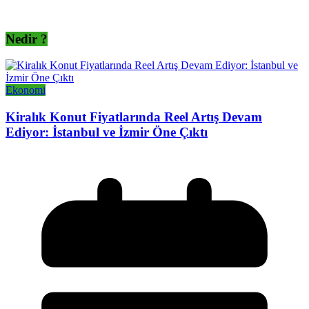
Nedir ?
Ekonomi
Kiralık Konut Fiyatlarında Reel Artış Devam
Ediyor: İstanbul ve İzmir Öne Çıktı