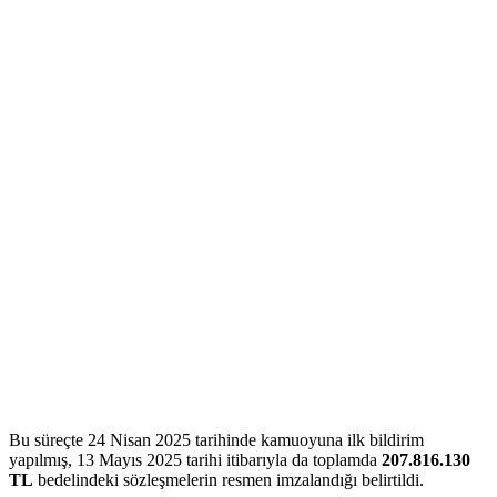
Bu süreçte 24 Nisan 2025 tarihinde kamuoyuna ilk bildirim
yapılmış, 13 Mayıs 2025 tarihi itibarıyla da toplamda
207.816.130
TL
bedelindeki sözleşmelerin resmen imzalandığı belirtildi.