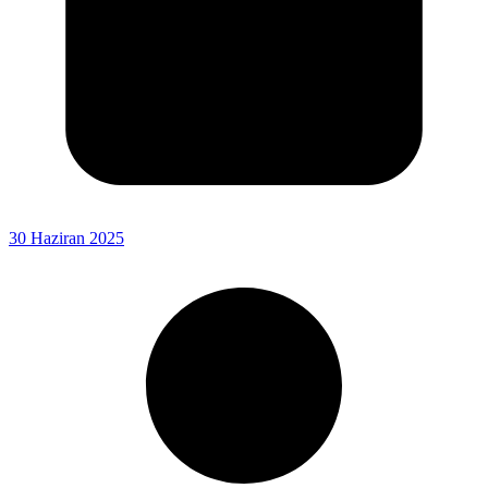
30 Haziran 2025