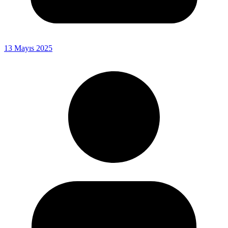
13 Mayıs 2025