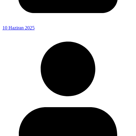
10 Haziran 2025