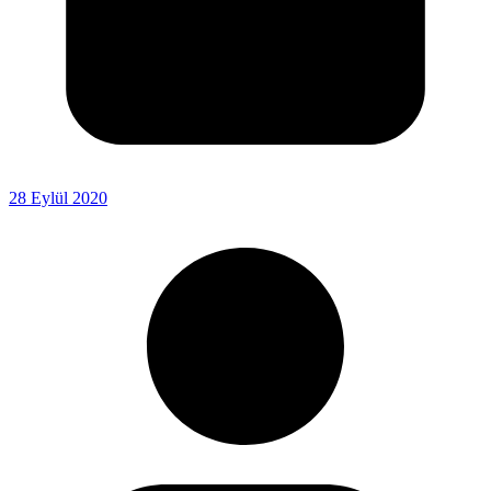
28 Eylül 2020