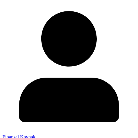
Finansal Kaynak