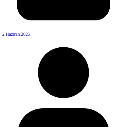
2 Haziran 2025