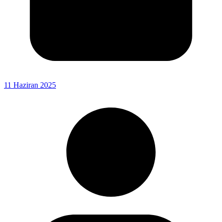
11 Haziran 2025