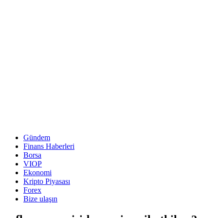
Gündem
Finans Haberleri
Borsa
VIOP
Ekonomi
Kripto Piyasası
Forex
Bize ulaşın