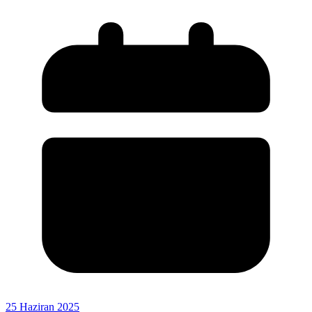
25 Haziran 2025