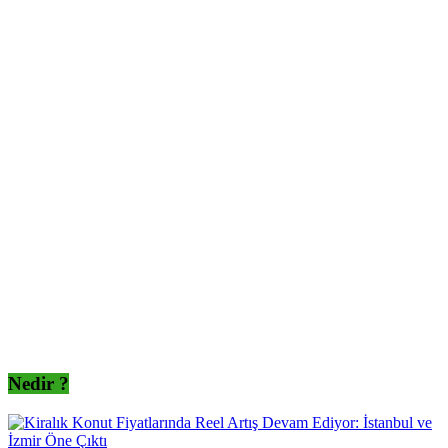
Nedir ?