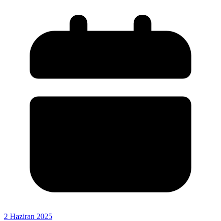
2 Haziran 2025