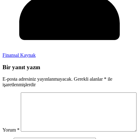
Finansal Kaynak
Bir yanıt yazın
E-posta adresiniz yayınlanmayacak.
Gerekli alanlar
*
ile
işaretlenmişlerdir
Yorum
*