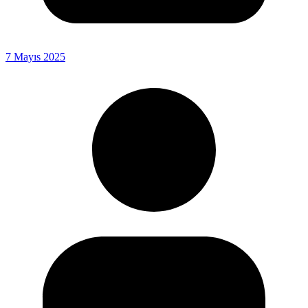
7 Mayıs 2025