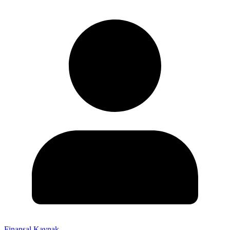
Finansal Kaynak