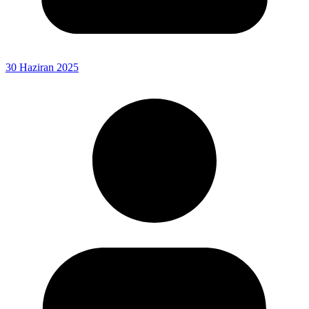
30 Haziran 2025