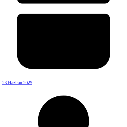
23 Haziran 2025