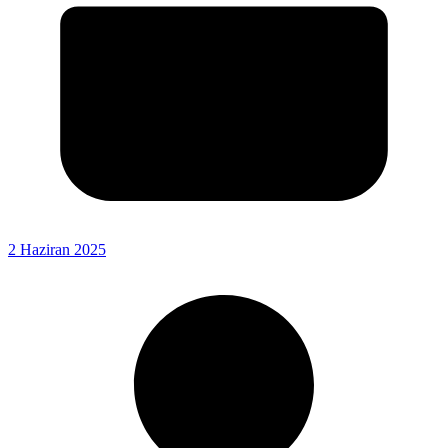
2 Haziran 2025