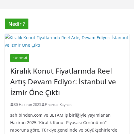
Nedir ?
EKONOMI
Kiralık Konut Fiyatlarında Reel
Artış Devam Ediyor: İstanbul ve
İzmir Öne Çıktı
30 Haziran 2025
Finansal Kaynak
sahibinden.com ve BETAM iş birliğiyle yayımlanan
Haziran 2025 “Kiralık Konut Piyasası Görünümü”
raporuna göre, Türkiye genelinde ve büyükşehirlerde