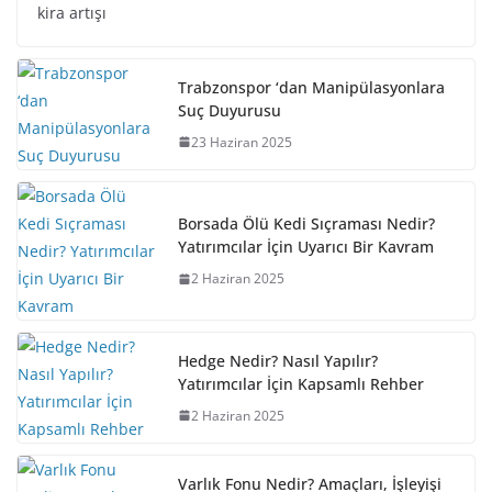
kira artışı
Trabzonspor ‘dan Manipülasyonlara
Suç Duyurusu
23 Haziran 2025
Borsada Ölü Kedi Sıçraması Nedir?
Yatırımcılar İçin Uyarıcı Bir Kavram
2 Haziran 2025
Hedge Nedir? Nasıl Yapılır?
Yatırımcılar İçin Kapsamlı Rehber
2 Haziran 2025
Varlık Fonu Nedir? Amaçları, İşleyişi