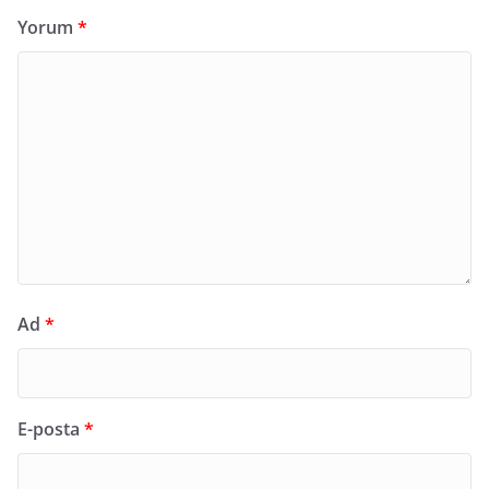
Yorum
*
Ad
*
E-posta
*