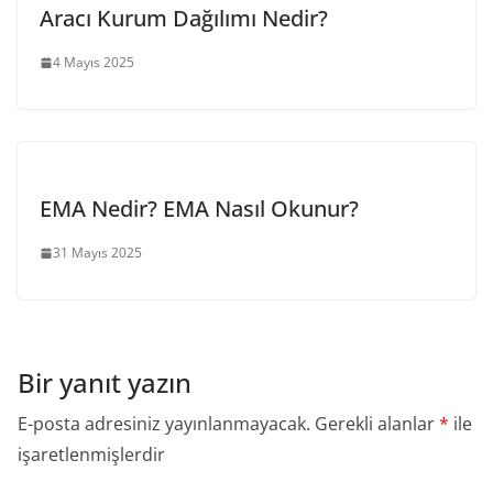
Aracı Kurum Dağılımı Nedir?
4 Mayıs 2025
EMA Nedir? EMA Nasıl Okunur?
31 Mayıs 2025
Bir yanıt yazın
E-posta adresiniz yayınlanmayacak.
Gerekli alanlar
*
ile
işaretlenmişlerdir