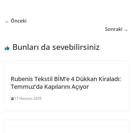
← Önceki
Sonraki →
Bunları da sevebilirsiniz
Rubenis Tekstil BİM’e 4 Dükkan Kiraladı:
Temmuz’da Kapılarını Açıyor
17 Haziran 2025