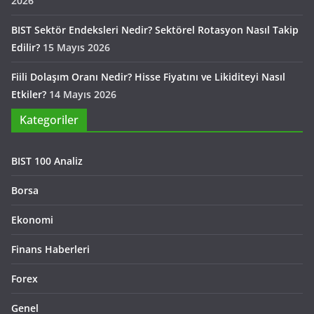
2026
BIST Sektör Endeksleri Nedir? Sektörel Rotasyon Nasıl Takip
Edilir?
15 Mayıs 2026
Fiili Dolaşım Oranı Nedir? Hisse Fiyatını ve Likiditeyi Nasıl
Etkiler?
14 Mayıs 2026
Kategoriler
BIST 100 Analiz
Borsa
Ekonomi
Finans Haberleri
Forex
Genel