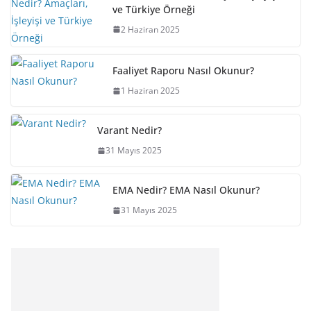
ve Türkiye Örneği
2 Haziran 2025
Faaliyet Raporu Nasıl Okunur?
1 Haziran 2025
Varant Nedir?
31 Mayıs 2025
EMA Nedir? EMA Nasıl Okunur?
31 Mayıs 2025