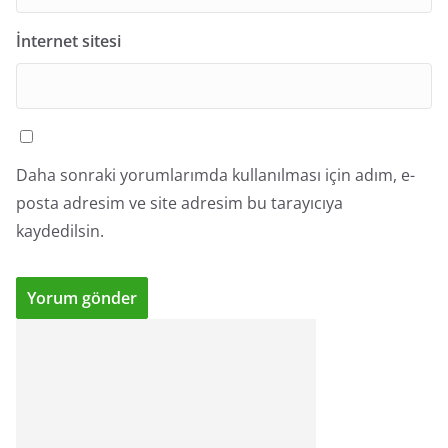
İnternet sitesi
Daha sonraki yorumlarımda kullanılması için adım, e-
posta adresim ve site adresim bu tarayıcıya
kaydedilsin.