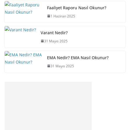
Faaliyet Raporu Nasıl Okunur?
1 Haziran 2025
Varant Nedir?
31 Mayıs 2025
EMA Nedir? EMA Nasıl Okunur?
31 Mayıs 2025