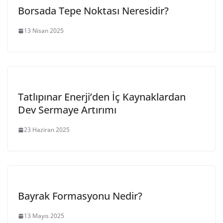
Borsada Tepe Noktası Neresidir?
13 Nisan 2025
Tatlıpınar Enerji’den İç Kaynaklardan
Dev Sermaye Artırımı
23 Haziran 2025
Bayrak Formasyonu Nedir?
13 Mayıs 2025