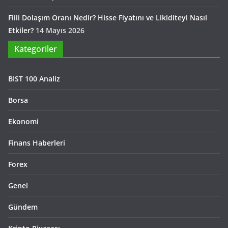
Fiili Dolaşım Oranı Nedir? Hisse Fiyatını ve Likiditeyi Nasıl
Etkiler?
14 Mayıs 2026
Kategoriler
BIST 100 Analiz
Borsa
Ekonomi
Finans Haberleri
Forex
Genel
Gündem