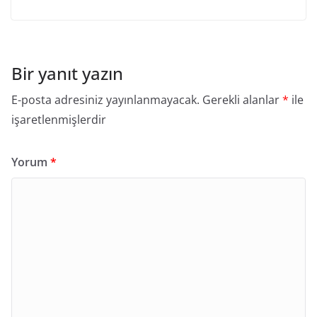
Bir yanıt yazın
E-posta adresiniz yayınlanmayacak.
Gerekli alanlar
*
ile
işaretlenmişlerdir
Yorum
*