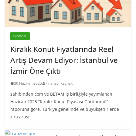
EKONOMI
Kiralık Konut Fiyatlarında Reel
Artış Devam Ediyor: İstanbul ve
İzmir Öne Çıktı
30 Haziran 2025
Finansal Kaynak
sahibinden.com ve BETAM iş birliğiyle yayımlanan
Haziran 2025 “Kiralık Konut Piyasası Görünümü”
raporuna göre, Türkiye genelinde ve büyükşehirlerde
kira artışı