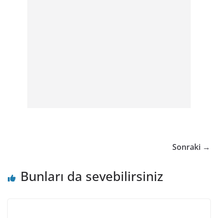
Sonraki →
Bunları da sevebilirsiniz