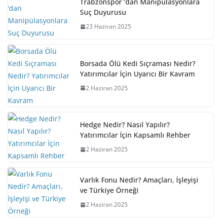
Trabzonspor ‘dan Manipülasyonlara
Suç Duyurusu
23 Haziran 2025
Borsada Ölü Kedi Sıçraması Nedir?
Yatırımcılar İçin Uyarıcı Bir Kavram
2 Haziran 2025
Hedge Nedir? Nasıl Yapılır?
Yatırımcılar İçin Kapsamlı Rehber
2 Haziran 2025
Varlık Fonu Nedir? Amaçları, İşleyişi
ve Türkiye Örneği
2 Haziran 2025