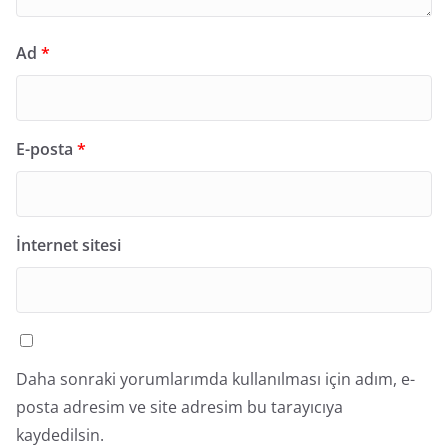
Ad
*
E-posta
*
İnternet sitesi
Daha sonraki yorumlarımda kullanılması için adım, e-
posta adresim ve site adresim bu tarayıcıya
kaydedilsin.