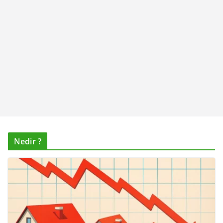
Nedir ?