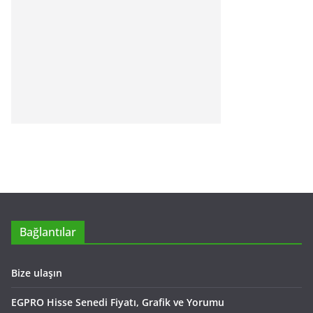
Bağlantılar
Bize ulaşın
EGPRO Hisse Senedi Fiyatı, Grafik ve Yorumu