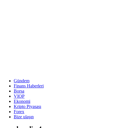
Gündem
Finans Haberleri
Borsa
VIOP
Ekonomi
Kripto Piyasası
Forex
Bize ulaşın