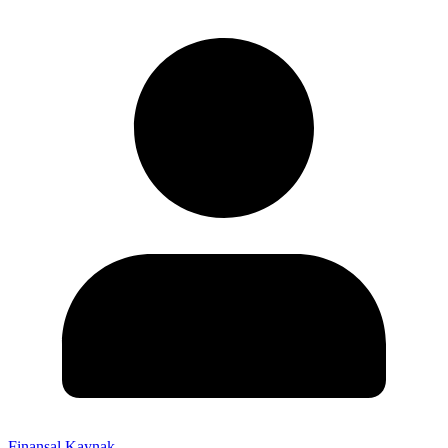
Finansal Kaynak