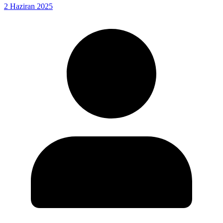
2 Haziran 2025