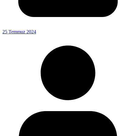
25 Temmuz 2024