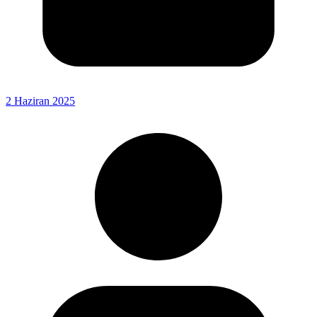
2 Haziran 2025