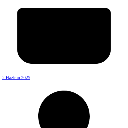
2 Haziran 2025