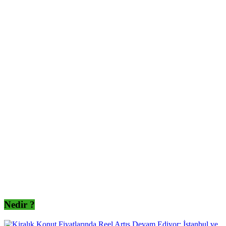
Nedir ?