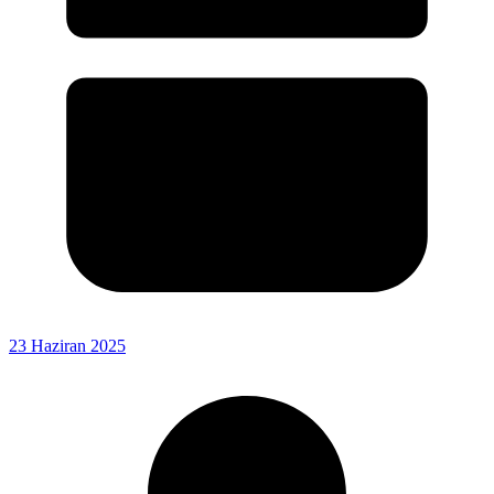
23 Haziran 2025