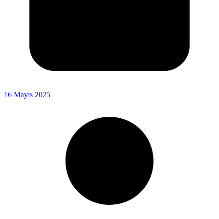
16 Mayıs 2025