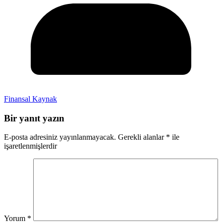
Finansal Kaynak
Bir yanıt yazın
E-posta adresiniz yayınlanmayacak.
Gerekli alanlar
*
ile
işaretlenmişlerdir
Yorum
*