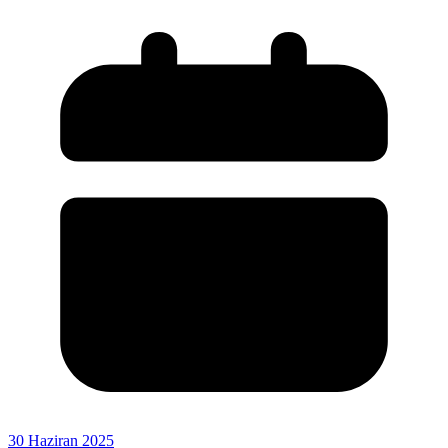
30 Haziran 2025