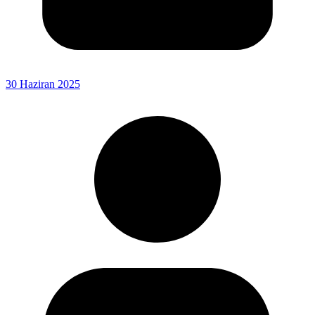
30 Haziran 2025