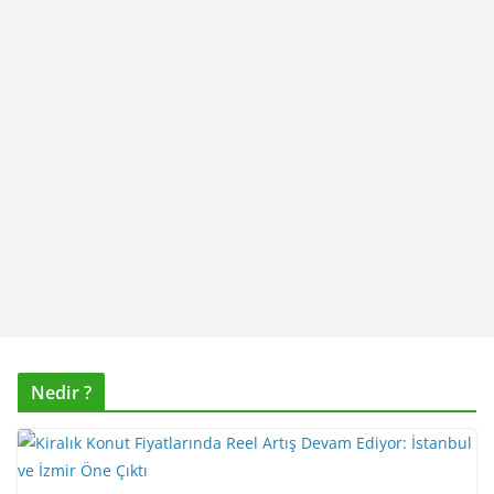
Nedir ?