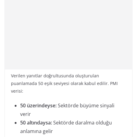
Verilen yanıtlar doğrultusunda oluşturulan
puanlamada 50 eşik seviyesi olarak kabul edilir. PMI
verisi:
50 üzerindeyse:
Sektörde büyüme sinyali
verir
50 altındaysa:
Sektörde daralma olduğu
anlamına gelir