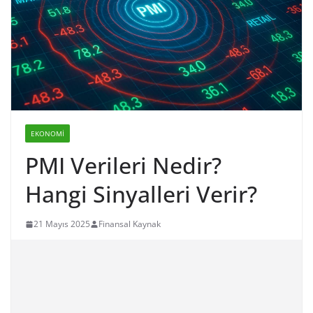
EKONOMI
PMI Verileri Nedir?
Hangi Sinyalleri Verir?
21 Mayıs 2025
Finansal Kaynak