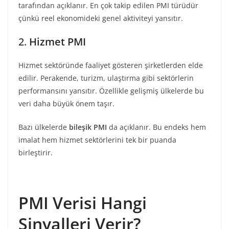
tarafından açıklanır. En çok takip edilen PMI türüdür
çünkü reel ekonomideki genel aktiviteyi yansıtır.
2.
Hizmet PMI
Hizmet sektöründe faaliyet gösteren şirketlerden elde
edilir. Perakende, turizm, ulaştırma gibi sektörlerin
performansını yansıtır. Özellikle gelişmiş ülkelerde bu
veri daha büyük önem taşır.
Bazı ülkelerde
bileşik PMI
da açıklanır. Bu endeks hem
imalat hem hizmet sektörlerini tek bir puanda
birleştirir.
PMI Verisi Hangi
Sinyalleri Verir?