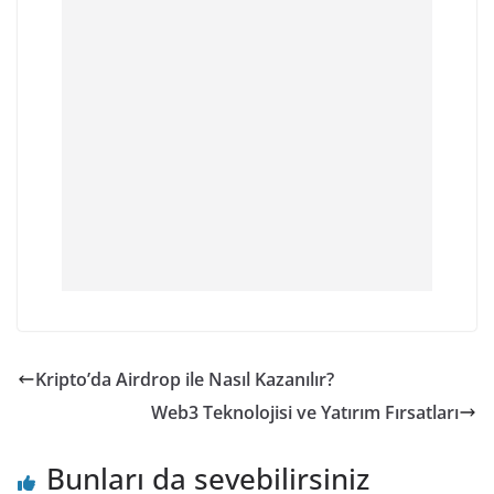
Kripto’da Airdrop ile Nasıl Kazanılır?
Web3 Teknolojisi ve Yatırım Fırsatları
Bunları da sevebilirsiniz