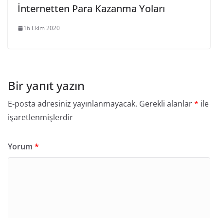
İnternetten Para Kazanma Yoları
16 Ekim 2020
Bir yanıt yazın
E-posta adresiniz yayınlanmayacak.
Gerekli alanlar
*
ile
işaretlenmişlerdir
Yorum
*