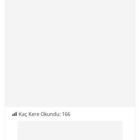
Kaç Kere Okundu:
166