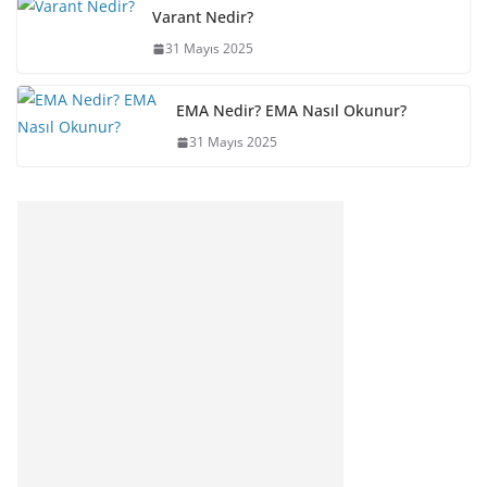
Varant Nedir?
31 Mayıs 2025
EMA Nedir? EMA Nasıl Okunur?
31 Mayıs 2025