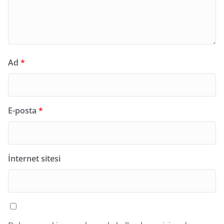
Ad
*
E-posta
*
İnternet sitesi