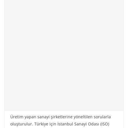
Üretim yapan sanayi şirketlerine yöneltilen sorularla
oluşturulur. Türkiye için İstanbul Sanayi Odası (ISO)