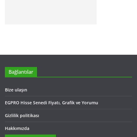
Bağlantılar
Bize ulaşın
EGPRO Hisse Senedi Fiyatı, Grafik ve Yorumu
Gizlilik politikası
Hakkımızda