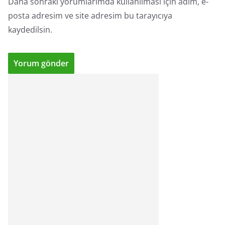
Daha sonraki yorumlarımda kullanılması için adım, e-
posta adresim ve site adresim bu tarayıcıya
kaydedilsin.