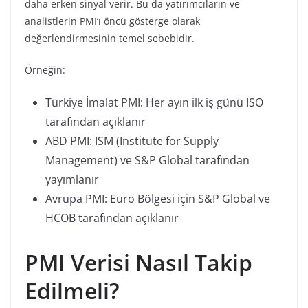
daha erken sinyal verir. Bu da yatırımcıların ve
analistlerin PMI’ı öncü gösterge olarak
değerlendirmesinin temel sebebidir.
Örneğin:
Türkiye İmalat PMI: Her ayın ilk iş günü ISO
tarafından açıklanır
ABD PMI: ISM (Institute for Supply
Management) ve S&P Global tarafından
yayımlanır
Avrupa PMI: Euro Bölgesi için S&P Global ve
HCOB tarafından açıklanır
PMI Verisi Nasıl Takip
Edilmeli?