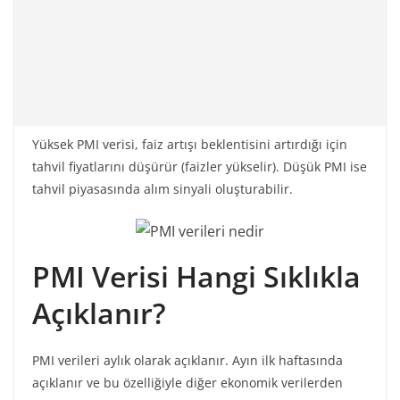
Yüksek PMI verisi, faiz artışı beklentisini artırdığı için
tahvil fiyatlarını düşürür (faizler yükselir). Düşük PMI ise
tahvil piyasasında alım sinyali oluşturabilir.
PMI Verisi Hangi Sıklıkla
Açıklanır?
PMI verileri aylık olarak açıklanır. Ayın ilk haftasında
açıklanır ve bu özelliğiyle diğer ekonomik verilerden