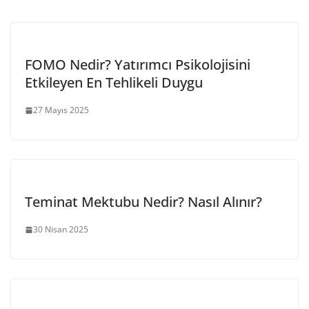
FOMO Nedir? Yatırımcı Psikolojisini
Etkileyen En Tehlikeli Duygu
27 Mayıs 2025
Teminat Mektubu Nedir? Nasıl Alınır?
30 Nisan 2025