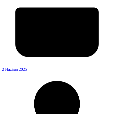
2 Haziran 2025