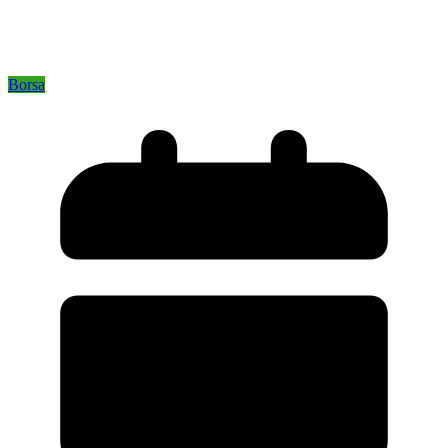
Borsa