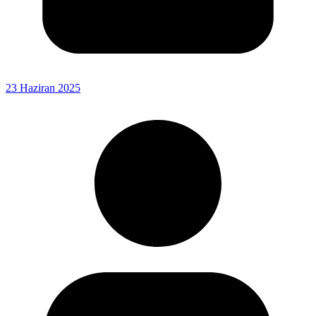
23 Haziran 2025