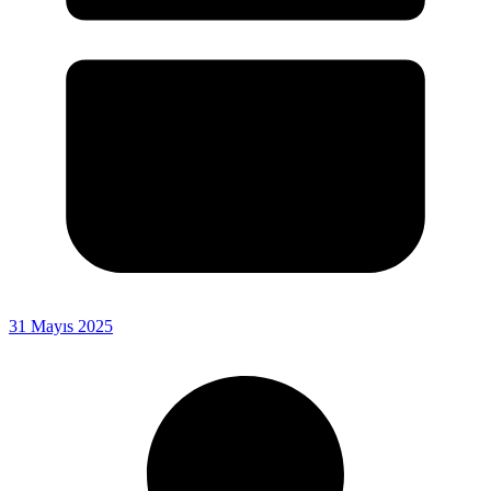
31 Mayıs 2025