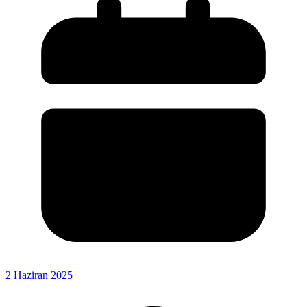
2 Haziran 2025