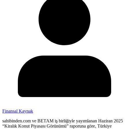
Finansal Kaynak
sahibinden.com ve BETAM iş birliğiyle yayımlanan Haziran 2025
“Kiralık Konut Piyasası Görünümü” raporuna göre, Türkiye