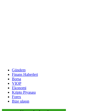
Gündem
Finans Haberleri
Borsa
VIOP
Ekonomi
Kripto Piyasası
Forex
Bize ulaşın