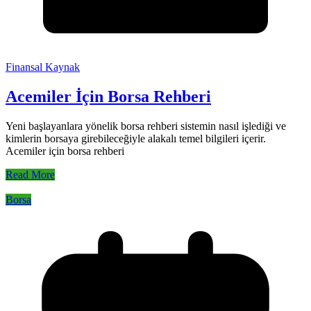
Finansal Kaynak
Acemiler İçin Borsa Rehberi
Yeni başlayanlara yönelik borsa rehberi sistemin nasıl işlediği ve
kimlerin borsaya girebileceğiyle alakalı temel bilgileri içerir.
Acemiler için borsa rehberi
Read More
Borsa