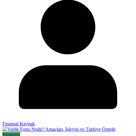
Finansal Kaynak
Ekonomi