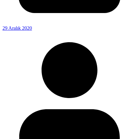
29 Aralık 2020