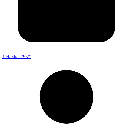
1 Haziran 2025