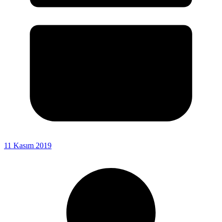
11 Kasım 2019