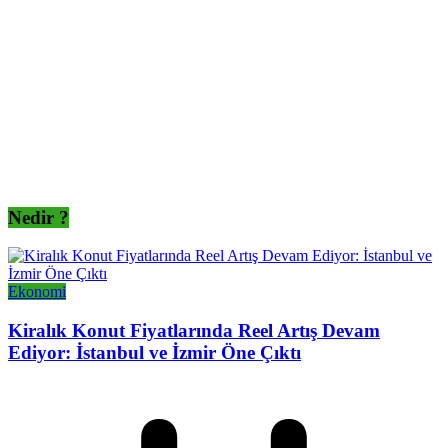
Nedir ?
Ekonomi
Kiralık Konut Fiyatlarında Reel Artış Devam
Ediyor: İstanbul ve İzmir Öne Çıktı