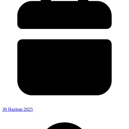
30 Haziran 2025