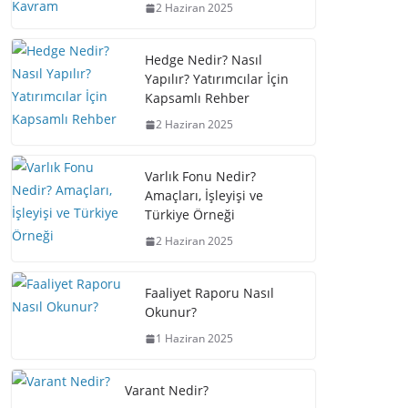
2 Haziran 2025
Hedge Nedir? Nasıl
Yapılır? Yatırımcılar İçin
Kapsamlı Rehber
2 Haziran 2025
Varlık Fonu Nedir?
Amaçları, İşleyişi ve
Türkiye Örneği
2 Haziran 2025
Faaliyet Raporu Nasıl
Okunur?
1 Haziran 2025
Varant Nedir?