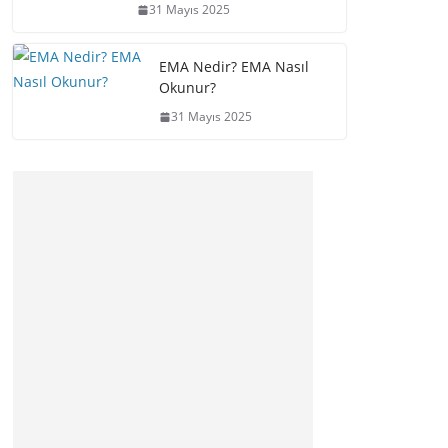
31 Mayıs 2025
EMA Nedir? EMA Nasıl
Okunur?
31 Mayıs 2025