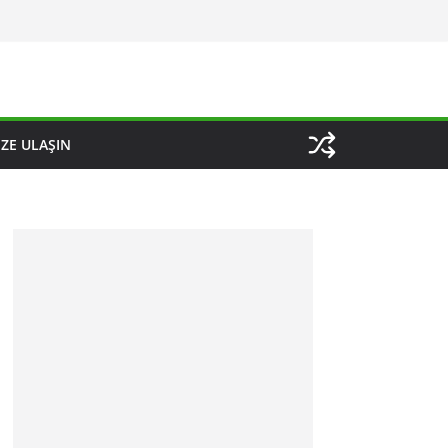
IZE ULAŞIN