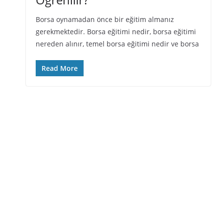
Borsa oynamadan önce bir eğitim almanız
gerekmektedir. Borsa eğitimi nedir, borsa eğitimi
nereden alınır, temel borsa eğitimi nedir ve borsa
Read More