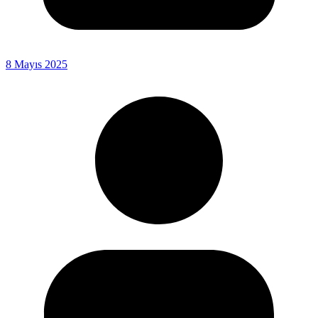
8 Mayıs 2025