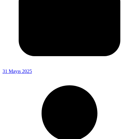
31 Mayıs 2025