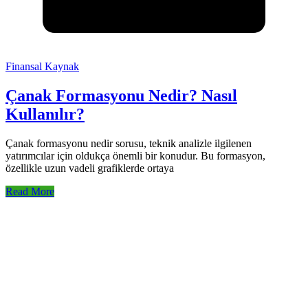
Finansal Kaynak
Çanak Formasyonu Nedir? Nasıl
Kullanılır?
Çanak formasyonu nedir sorusu, teknik analizle ilgilenen
yatırımcılar için oldukça önemli bir konudur. Bu formasyon,
özellikle uzun vadeli grafiklerde ortaya
Read More