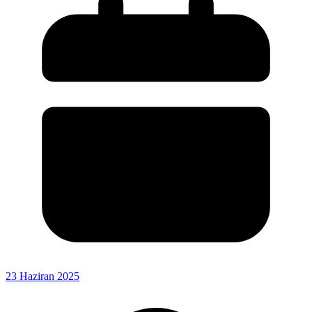
23 Haziran 2025