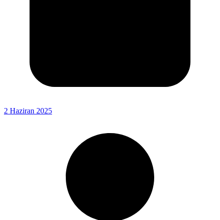
2 Haziran 2025