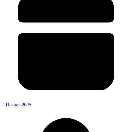
2 Haziran 2025