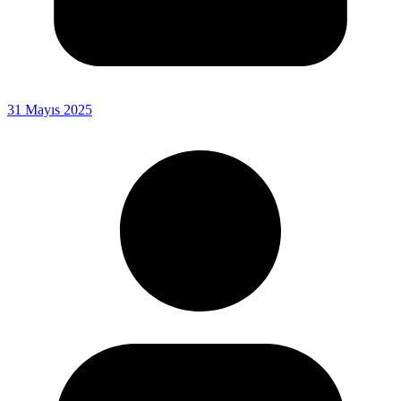
31 Mayıs 2025