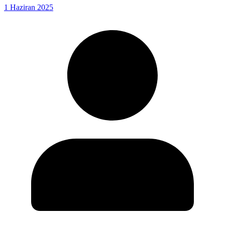
1 Haziran 2025