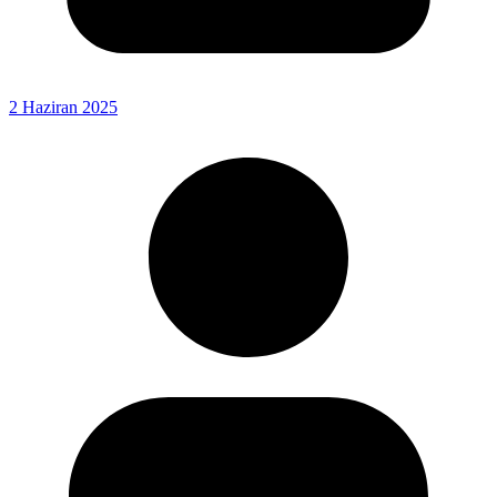
2 Haziran 2025