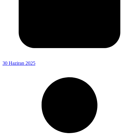
30 Haziran 2025