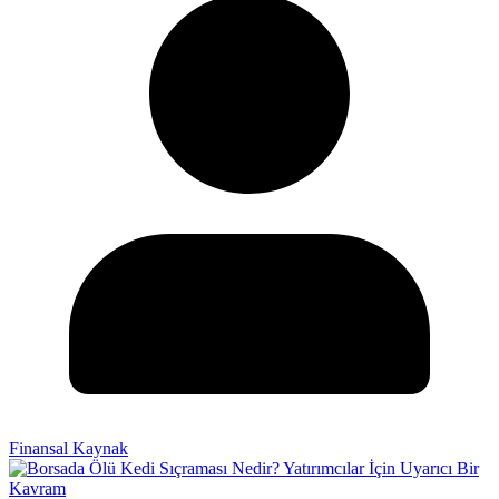
Finansal Kaynak