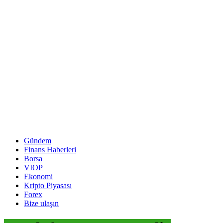
Gündem
Finans Haberleri
Borsa
VIOP
Ekonomi
Kripto Piyasası
Forex
Bize ulaşın