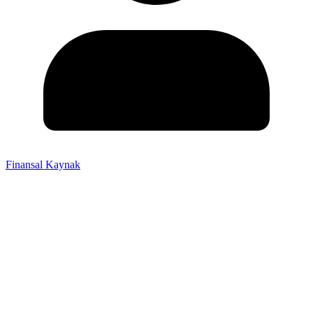
Finansal Kaynak