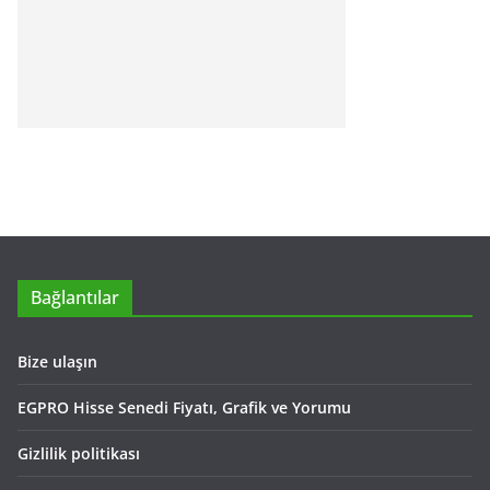
Bağlantılar
Bize ulaşın
EGPRO Hisse Senedi Fiyatı, Grafik ve Yorumu
Gizlilik politikası