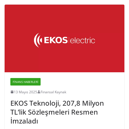
FINANS HABERLERI
13 Mayıs 2025
Finansal Kaynak
EKOS Teknoloji, 207,8 Milyon
TL’lik Sözleşmeleri Resmen
İmzaladı