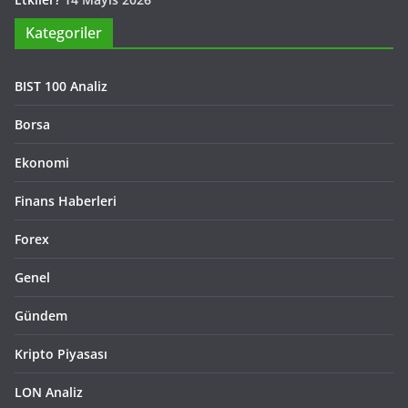
Kategoriler
BIST 100 Analiz
Borsa
Ekonomi
Finans Haberleri
Forex
Genel
Gündem
Kripto Piyasası
LON Analiz