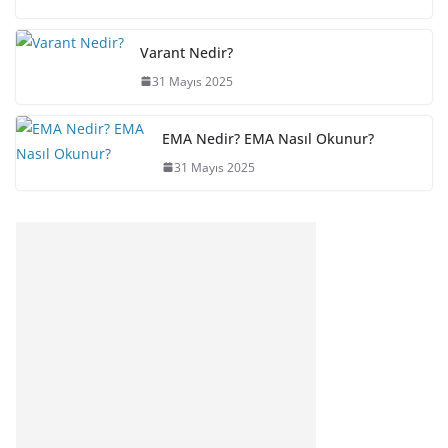
Varant Nedir?
31 Mayıs 2025
EMA Nedir? EMA Nasıl Okunur?
31 Mayıs 2025