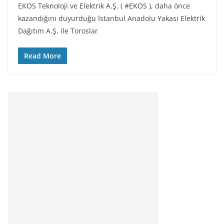
EKOS Teknoloji ve Elektrik A.Ş. ( #EKOS ), daha önce
kazandığını duyurduğu İstanbul Anadolu Yakası Elektrik
Dağıtım A.Ş. ile Toroslar
Read More