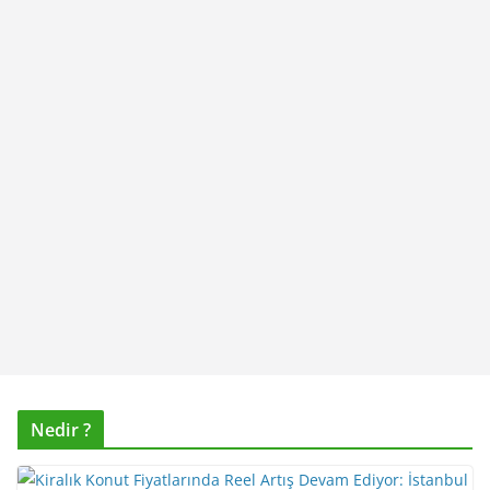
Nedir ?