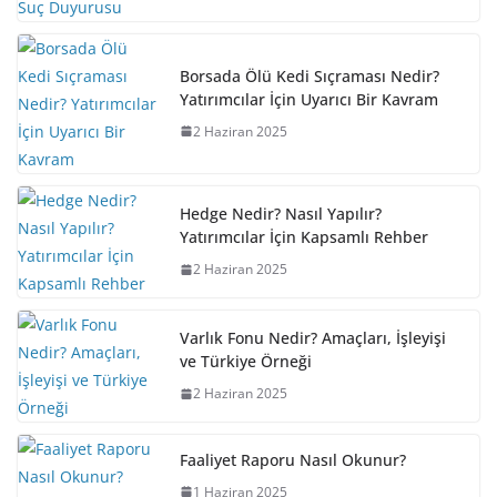
Borsada Ölü Kedi Sıçraması Nedir?
Yatırımcılar İçin Uyarıcı Bir Kavram
2 Haziran 2025
Hedge Nedir? Nasıl Yapılır?
Yatırımcılar İçin Kapsamlı Rehber
2 Haziran 2025
Varlık Fonu Nedir? Amaçları, İşleyişi
ve Türkiye Örneği
2 Haziran 2025
Faaliyet Raporu Nasıl Okunur?
1 Haziran 2025