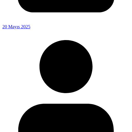
20 Mayıs 2025