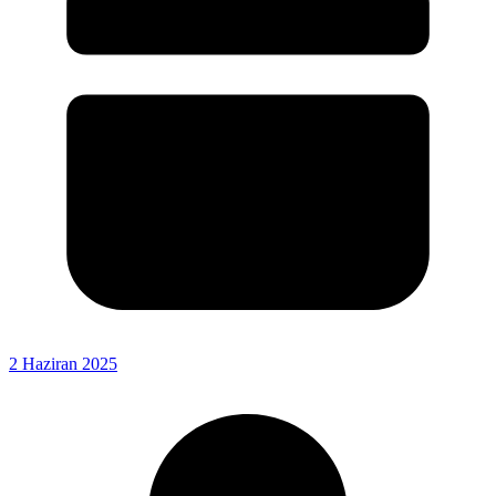
2 Haziran 2025