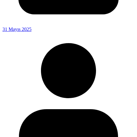
31 Mayıs 2025