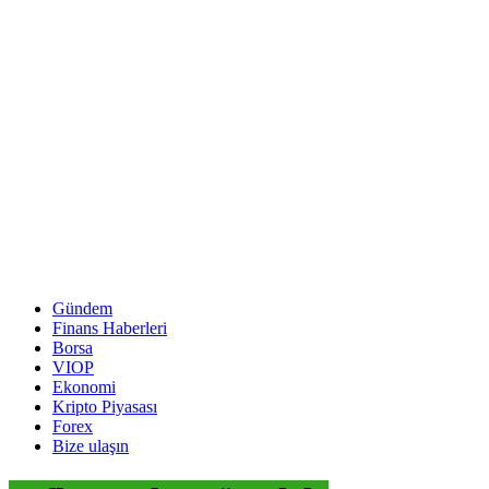
Gündem
Finans Haberleri
Borsa
VIOP
Ekonomi
Kripto Piyasası
Forex
Bize ulaşın