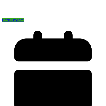
Borsa
Ekonomi