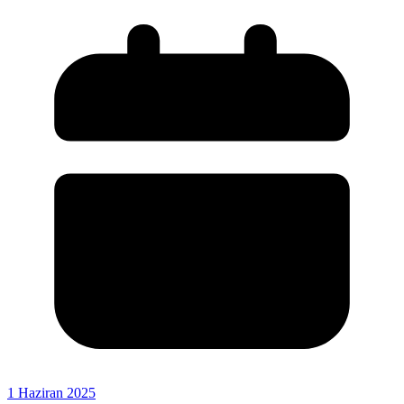
1 Haziran 2025