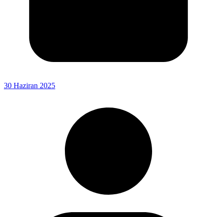
30 Haziran 2025