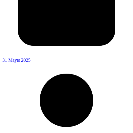
31 Mayıs 2025