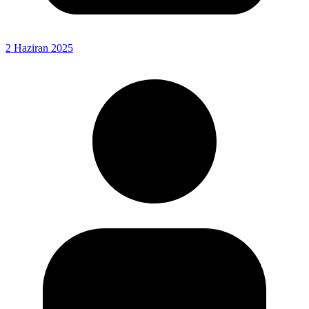
2 Haziran 2025