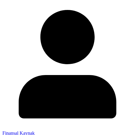
Finansal Kaynak