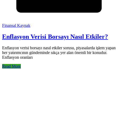
Finansal Kaynak
Enflasyon Verisi Borsayı Nasıl Etkiler?
Enflasyon verisi borsayı nasıl etkiler sorusu, piyasalarda işlem yapan
her yatırımcının gündeminde sıkça yer alan önemli bir konudur.
Enflasyon oranları
Read More