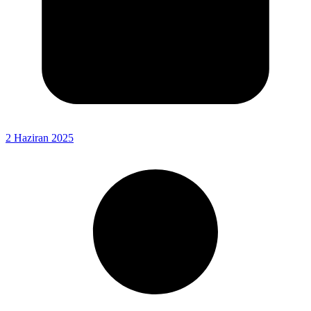
2 Haziran 2025