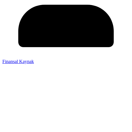
Finansal Kaynak