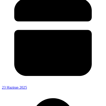
23 Haziran 2025