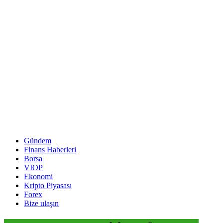
Gündem
Finans Haberleri
Borsa
VIOP
Ekonomi
Kripto Piyasası
Forex
Bize ulaşın