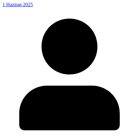
1 Haziran 2025