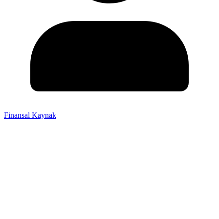
Finansal Kaynak