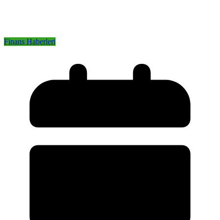
Finans Haberleri