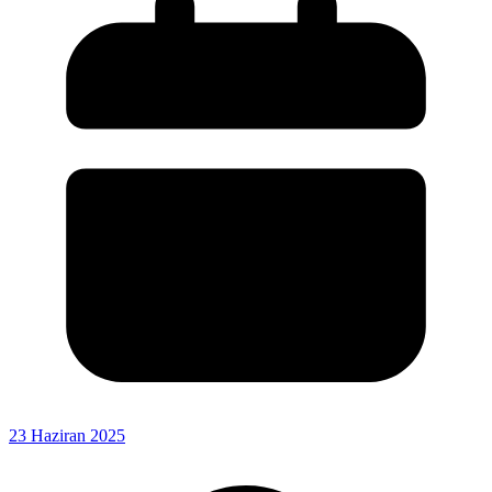
23 Haziran 2025