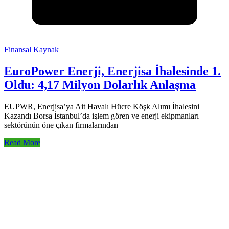
Finansal Kaynak
EuroPower Enerji, Enerjisa İhalesinde 1.
Oldu: 4,17 Milyon Dolarlık Anlaşma
EUPWR, Enerjisa’ya Ait Havalı Hücre Köşk Alımı İhalesini
Kazandı Borsa İstanbul’da işlem gören ve enerji ekipmanları
sektörünün öne çıkan firmalarından
Read More