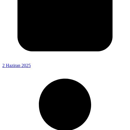
2 Haziran 2025