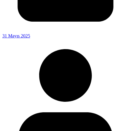
31 Mayıs 2025