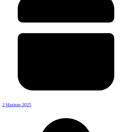
2 Haziran 2025