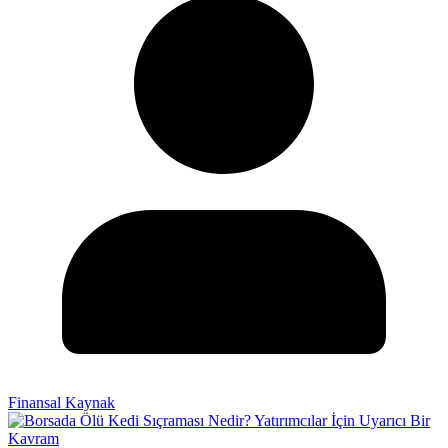
Finansal Kaynak