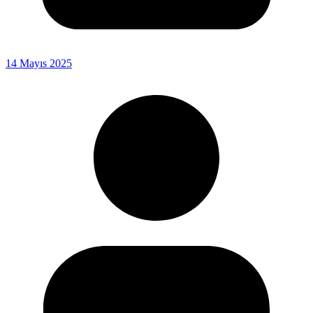
14 Mayıs 2025