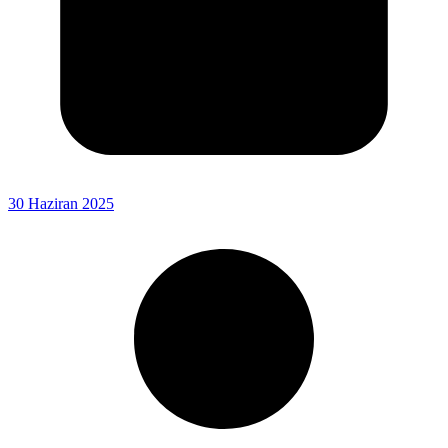
30 Haziran 2025