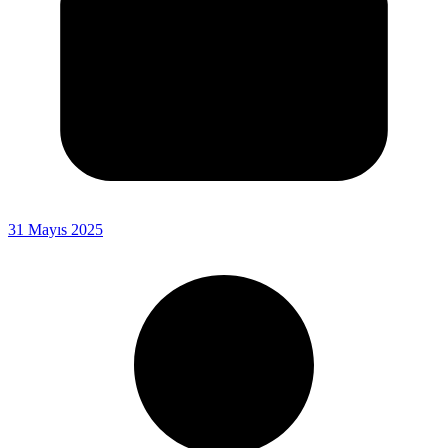
31 Mayıs 2025