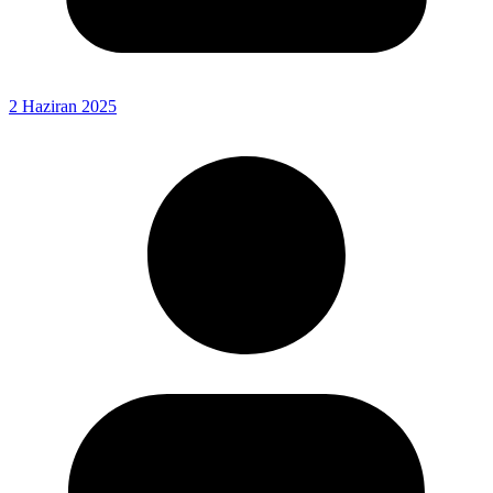
2 Haziran 2025