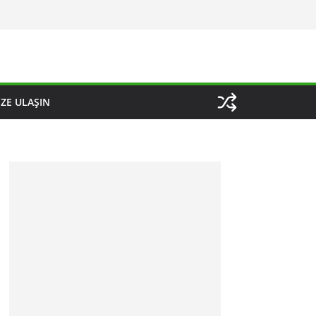
IZE ULAŞIN