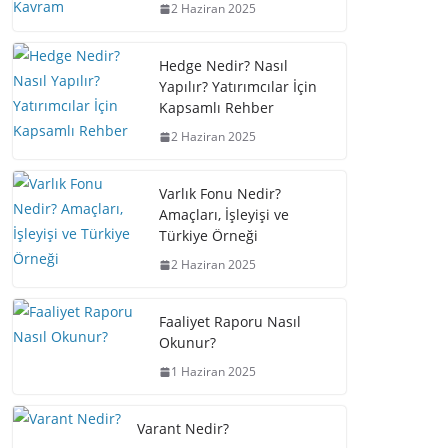
2 Haziran 2025
Hedge Nedir? Nasıl
Yapılır? Yatırımcılar İçin
Kapsamlı Rehber
2 Haziran 2025
Varlık Fonu Nedir?
Amaçları, İşleyişi ve
Türkiye Örneği
2 Haziran 2025
Faaliyet Raporu Nasıl
Okunur?
1 Haziran 2025
Varant Nedir?