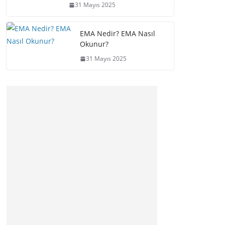
31 Mayıs 2025
EMA Nedir? EMA Nasıl
Okunur?
31 Mayıs 2025