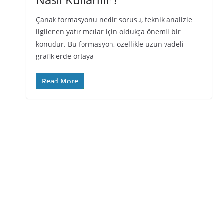
Çanak formasyonu nedir sorusu, teknik analizle
ilgilenen yatırımcılar için oldukça önemli bir
konudur. Bu formasyon, özellikle uzun vadeli
grafiklerde ortaya
Read More