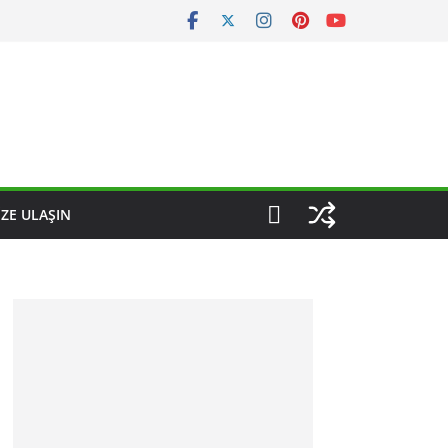
IZE ULAŞIN