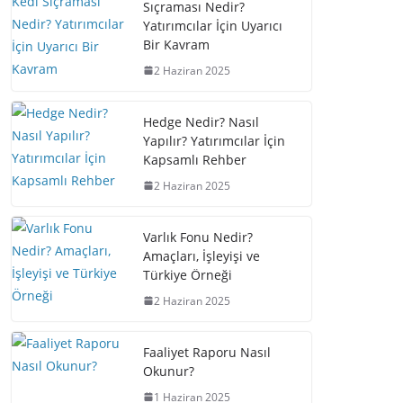
Sıçraması Nedir?
Yatırımcılar İçin Uyarıcı
Bir Kavram
2 Haziran 2025
Hedge Nedir? Nasıl
Yapılır? Yatırımcılar İçin
Kapsamlı Rehber
2 Haziran 2025
Varlık Fonu Nedir?
Amaçları, İşleyişi ve
Türkiye Örneği
2 Haziran 2025
Faaliyet Raporu Nasıl
Okunur?
1 Haziran 2025