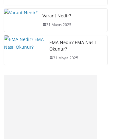
Varant Nedir?
31 Mayıs 2025
EMA Nedir? EMA Nasıl
Okunur?
31 Mayıs 2025