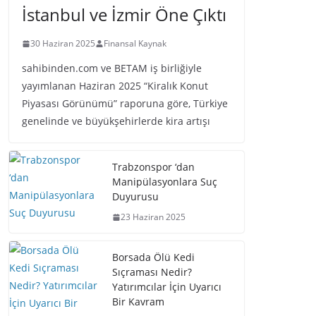
İstanbul ve İzmir Öne Çıktı
30 Haziran 2025
Finansal Kaynak
sahibinden.com ve BETAM iş birliğiyle
yayımlanan Haziran 2025 “Kiralık Konut
Piyasası Görünümü” raporuna göre, Türkiye
genelinde ve büyükşehirlerde kira artışı
Trabzonspor ‘dan
Manipülasyonlara Suç
Duyurusu
23 Haziran 2025
Borsada Ölü Kedi
Sıçraması Nedir?
Yatırımcılar İçin Uyarıcı
Bir Kavram