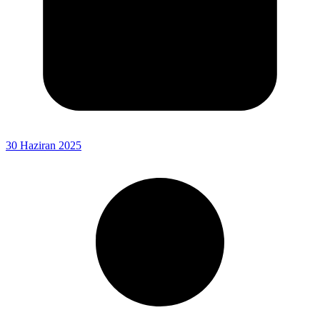
30 Haziran 2025