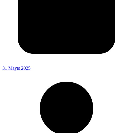
31 Mayıs 2025