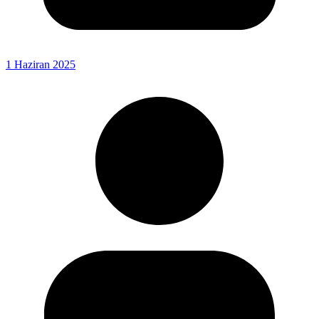
1 Haziran 2025