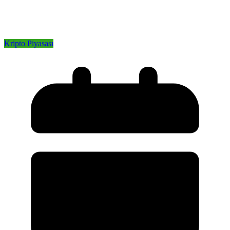
Kripto Piyasası