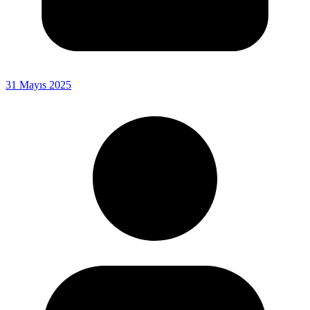
31 Mayıs 2025