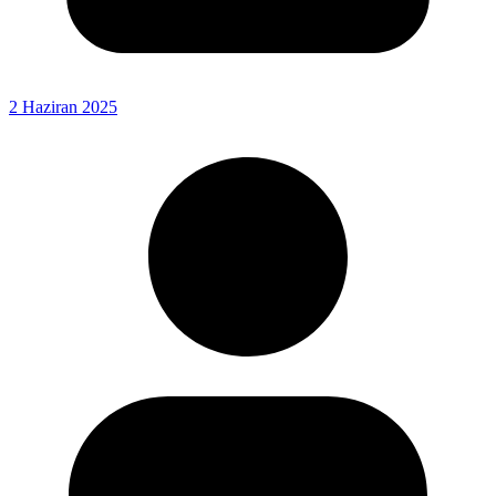
2 Haziran 2025