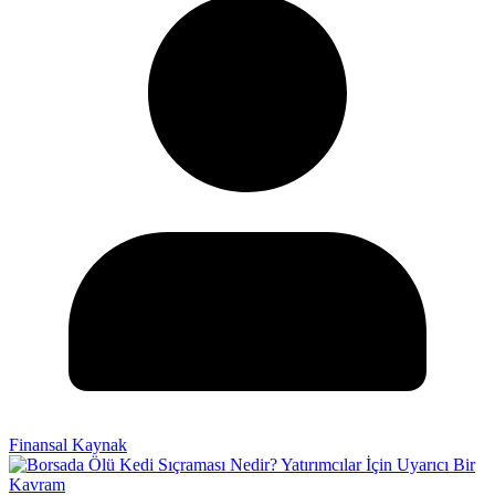
Finansal Kaynak