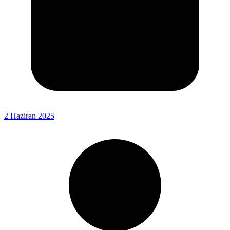
2 Haziran 2025