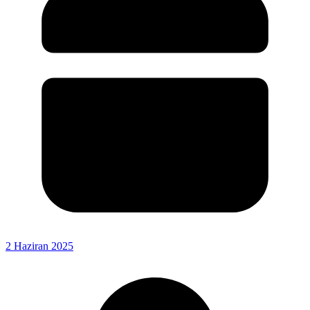
2 Haziran 2025