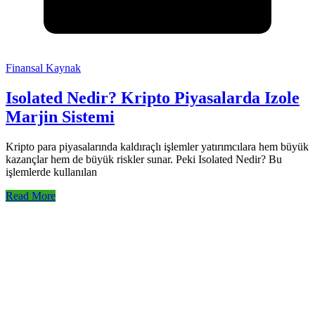
Finansal Kaynak
Isolated Nedir? Kripto Piyasalarda Izole
Marjin Sistemi
Kripto para piyasalarında kaldıraçlı işlemler yatırımcılara hem büyük
kazançlar hem de büyük riskler sunar. Peki Isolated Nedir? Bu
işlemlerde kullanılan
Read More