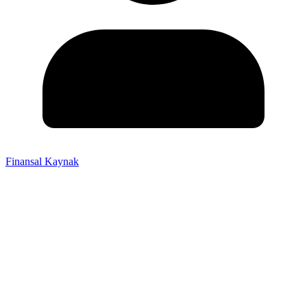
Finansal Kaynak