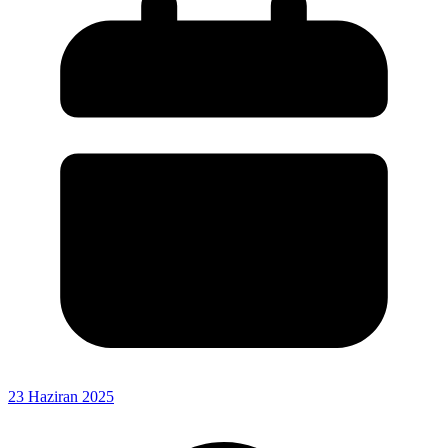
23 Haziran 2025