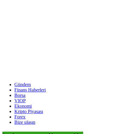
Gündem
Finans Haberleri
Borsa
VIOP
Ekonomi
Kripto Piyasası
Forex
Bize ulaşın