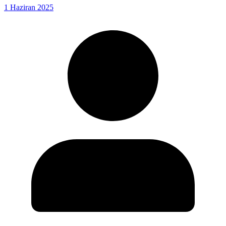
1 Haziran 2025