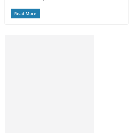
Read More