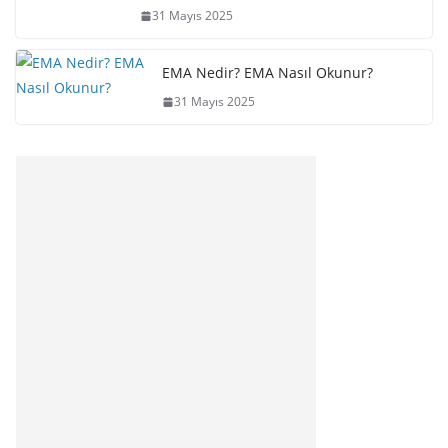
31 Mayıs 2025
EMA Nedir? EMA Nasıl Okunur?
31 Mayıs 2025