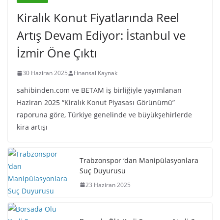
Kiralık Konut Fiyatlarında Reel
Artış Devam Ediyor: İstanbul ve
İzmir Öne Çıktı
30 Haziran 2025
Finansal Kaynak
sahibinden.com ve BETAM iş birliğiyle yayımlanan
Haziran 2025 “Kiralık Konut Piyasası Görünümü”
raporuna göre, Türkiye genelinde ve büyükşehirlerde
kira artışı
Trabzonspor ‘dan Manipülasyonlara
Suç Duyurusu
23 Haziran 2025