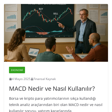
EKONOMI
4 Mayıs 2025
Finansal Kaynak
MACD Nedir ve Nasıl Kullanılır?
Borsa ve kripto para yatırımcılarının sıkça kullandığı
teknik analiz araçlarından biri olan MACD nedir ve nasıl
kullanılır sorusu, yatırım kararlarında