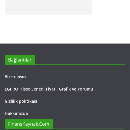
Bağlantılar
Bize ulaşın
EGPRO Hisse Senedi Fiyatı, Grafik ve Yorumu
Gizlilik politikası
Hakkımızda
FinansKaynak.Com