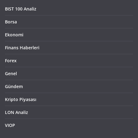
BIST 100 Analiz
Borsa
Ekonomi
Finans Haberleri
Forex
Genel
Gündem
Kripto Piyasası
LON Analiz
VIOP