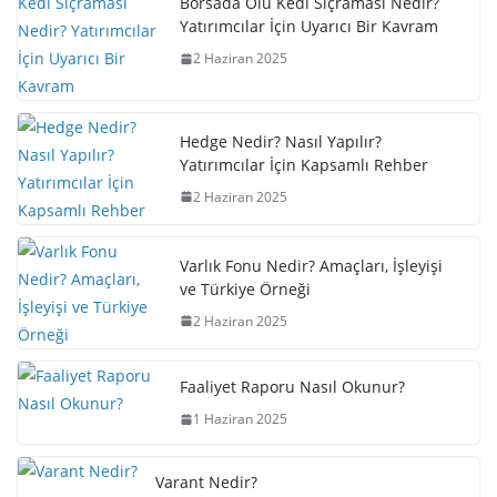
Borsada Ölü Kedi Sıçraması Nedir?
Yatırımcılar İçin Uyarıcı Bir Kavram
2 Haziran 2025
Hedge Nedir? Nasıl Yapılır?
Yatırımcılar İçin Kapsamlı Rehber
2 Haziran 2025
Varlık Fonu Nedir? Amaçları, İşleyişi
ve Türkiye Örneği
2 Haziran 2025
Faaliyet Raporu Nasıl Okunur?
1 Haziran 2025
Varant Nedir?